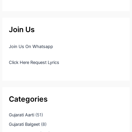
Join Us
Join Us On Whatsapp
Click Here Request Lyrics
Categories
Gujarati Aarti
(51)
Gujarati Balgeet
(8)