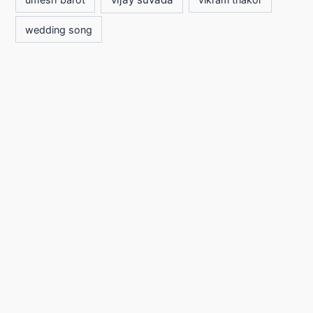
wedding song