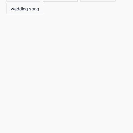
wedding song