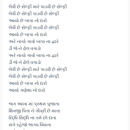
લેવી છે સેલ્ફી મારે પાડવી છે સેલ્ફી
લેવી છે સેલ્ફી પાડવી છે સેલ્ફી
આયો છે બાપા નો દારો
લેવી છે સેલ્ફી પાડવી છે સેલ્ફી
આયો છે બાપા નો દારો
અરે નાચો ગાવો બાપા ના દ્વારે
ડી જે ને ઢોલ વગાડો
અરે નાચો ગાવો બાપા ના દ્વારે
ડી જે ને ઢોલે વગાડો
લેવી છે સેલ્ફી મારે પાડવી છે સેલ્ફી
લેવી છે સેલ્ફી પાડવી છે સેલ્ફી
આયો છે બાપા નો દારો
આયો ગણેશા નો દારો
જગ આખા માં પ્રથમ પૂજાતા
શિવજી પિતા ને ગૌવ્રી છે માતા
રિદ્ધિ સિદ્ધિ ના તમે છો દાતા
સંગે રહેજો ભાગ્ય વિધાતા