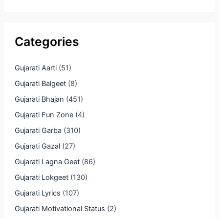
Categories
Gujarati Aarti
(51)
Gujarati Balgeet
(8)
Gujarati Bhajan
(451)
Gujarati Fun Zone
(4)
Gujarati Garba
(310)
Gujarati Gazal
(27)
Gujarati Lagna Geet
(86)
Gujarati Lokgeet
(130)
Gujarati Lyrics
(107)
Gujarati Motivational Status
(2)