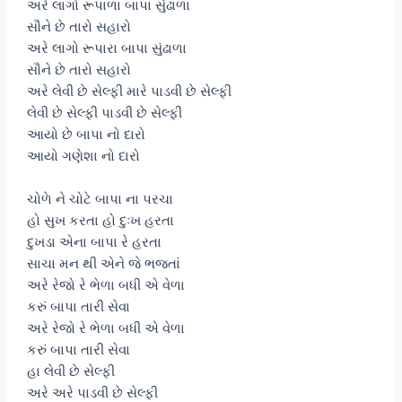
અરે લાગો રૂપાળા બાપા સુંઢાળા
સૌને છે તારો સહારો
અરે લાગો રૂપારા બાપા સુંઢાળા
સૌને છે તારો સહારો
અરે લેવી છે સેલ્ફી મારે પાડવી છે સેલ્ફી
લેવી છે સેલ્ફી પાડવી છે સેલ્ફી
આયો છે બાપા નો દારો
આયો ગણેશા નો દારો
ચોળે ને ચોટે બાપા ના પરચા
હો સુખ કરતા હો દુઃખ હરતા
દુખડા એના બાપા રે હરતા
સાચા મન થી એને જે ભજતાં
અરે રેજો રે ભેળા બધી એ વેળા
કરું બાપા તારી સેવા
અરે રેજો રે ભેળા બધી એ વેળા
કરું બાપા તારી સેવા
હા લેવી છે સેલ્ફી
અરે અરે પાડવી છે સેલ્ફી