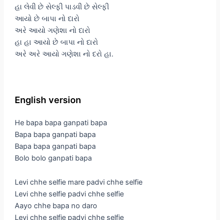
હા લેવી છે સેલ્ફી પાડવી છે સેલ્ફી
આયો છે બાપા નો દારો
અરે આયો ગણેશા નો દારો
હા હા આયો છે બાપા નો દારો
અરે અરે આયો ગણેશા નો દરો હા.
English version
He bapa bapa ganpati bapa
Bapa bapa ganpati bapa
Bapa bapa ganpati bapa
Bolo bolo ganpati bapa
Levi chhe selfie mare padvi chhe selfie
Levi chhe selfie padvi chhe selfie
Aayo chhe bapa no daro
Levi chhe selfie padvi chhe selfie