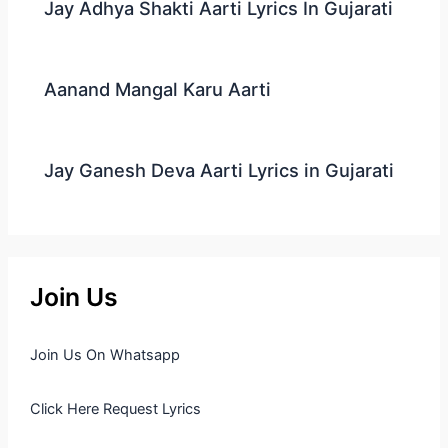
Jay Adhya Shakti Aarti Lyrics In Gujarati
Aanand Mangal Karu Aarti
Jay Ganesh Deva Aarti Lyrics in Gujarati
Join Us
Join Us On Whatsapp
Click Here Request Lyrics