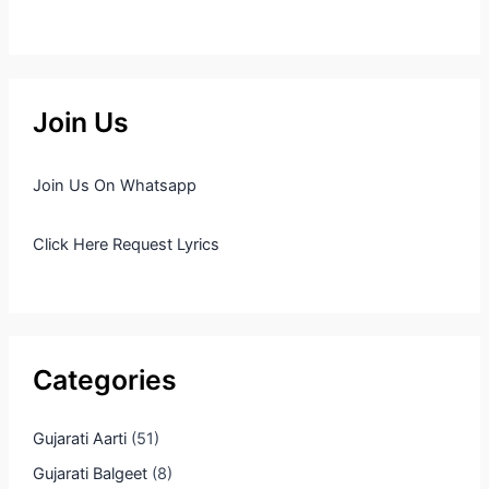
Join Us
Join Us On Whatsapp
Click Here Request Lyrics
Categories
Gujarati Aarti
(51)
Gujarati Balgeet
(8)