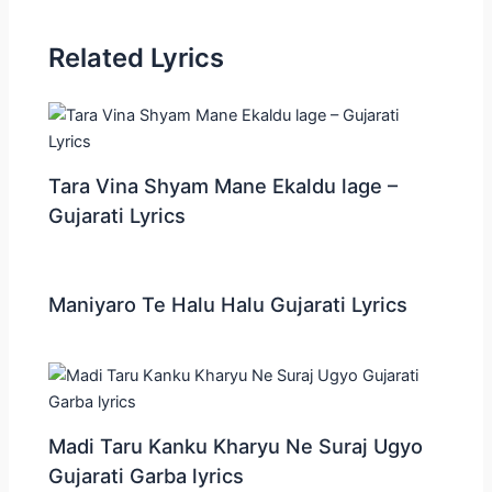
Related Lyrics
Tara Vina Shyam Mane Ekaldu lage –
Gujarati Lyrics
Maniyaro Te Halu Halu Gujarati Lyrics
Madi Taru Kanku Kharyu Ne Suraj Ugyo
Gujarati Garba lyrics