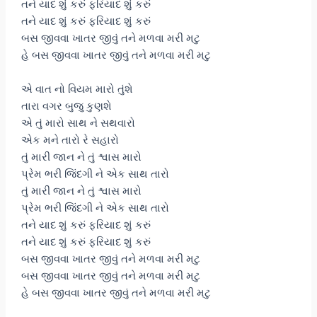
તને યાદ શું કરું ફરિયાદ શું કરું
તને યાદ શું કરું ફરિયાદ શું કરું
બસ જીવવા ખાતર જીવું તને મળવા મરી મટુ
હે બસ જીવવા ખાતર જીવું તને મળવા મરી મટુ
એ વાત નો વિયમ મારો તુંશે
તારા વગર બુજુ કુણશે
એ તું મારો સાથ ને સથવારો
એક મને તારો રે સહારો
તું મારી જાન ને તું શ્વાસ મારો
પ્રેમ ભરી જિંદગી ને એક સાથ તારો
તું મારી જાન ને તું શ્વાસ મારો
પ્રેમ ભરી જિંદગી ને એક સાથ તારો
તને યાદ શું કરું ફરિયાદ શું કરું
તને યાદ શું કરું ફરિયાદ શું કરું
બસ જીવવા ખાતર જીવું તને મળવા મરી મટુ
બસ જીવવા ખાતર જીવું તને મળવા મરી મટુ
હે બસ જીવવા ખાતર જીવું તને મળવા મરી મટુ