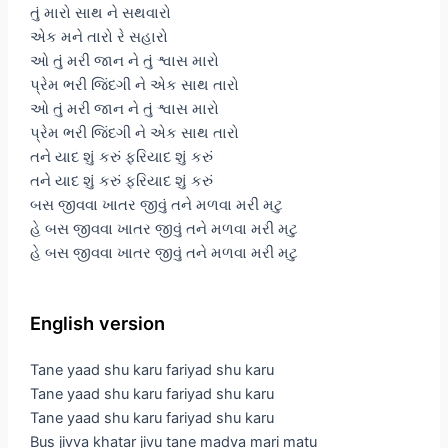
તું મારો સાથ ને સથવારો
એક મને તારો રે સહારો
ઓ તું મરી જાન ને તું શ્વાસ મારો
પ્રેમ ભરી જિંદગી ને એક સાથ તારો
ઓ તું મરી જાન ને તું શ્વાસ મારો
પ્રેમ ભરી જિંદગી ને એક સાથ તારો
તને યાદ શું કરું ફરિયાદ શું કરું
તને યાદ શું કરું ફરિયાદ શું કરું
બસ જીવવા ખાતર જીવું તને મળવા મરી મટુ
હે બસ જીવવા ખાતર જીવું તને મળવા મરી મટુ
હે બસ જીવવા ખાતર જીવું તને મળવા મરી મટુ
English version
Tane yaad shu karu fariyad shu karu
Tane yaad shu karu fariyad shu karu
Tane yaad shu karu fariyad shu karu
Bus jivva khatar jivu tane madva mari matu