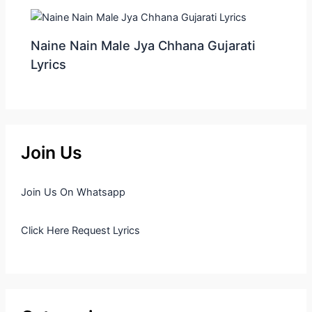
Naine Nain Male Jya Chhana Gujarati
Lyrics
Join Us
Join Us On Whatsapp
Click Here Request Lyrics