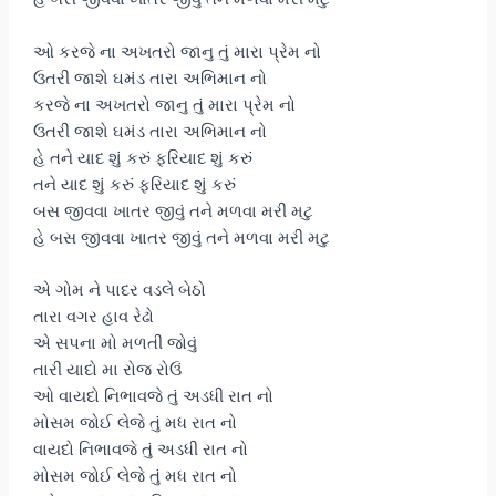
ઓ કરજે ના અખતરો જાનુ તું મારા પ્રેમ નો
ઉતરી જાશે ઘમંડ તારા અભિમાન નો
કરજે ના અખતરો જાનુ તું મારા પ્રેમ નો
ઉતરી જાશે ઘમંડ તારા અભિમાન નો
હે તને યાદ શું કરું ફરિયાદ શું કરું
તને યાદ શું કરું ફરિયાદ શું કરું
બસ જીવવા ખાતર જીવું તને મળવા મરી મટુ
હે બસ જીવવા ખાતર જીવું તને મળવા મરી મટુ
એ ગોમ ને પાદર વડલે બેઠો
તારા વગર હાવ રેઢો
એ સપના મો મળતી જોવું
તારી યાદો મા રોજ રોઉં
ઓ વાયદો નિભાવજે તું અડધી રાત નો
મોસમ જોઈ લેજે તું મધ રાત નો
વાયદો નિભાવજે તું અડધી રાત નો
મોસમ જોઈ લેજે તું મધ રાત નો