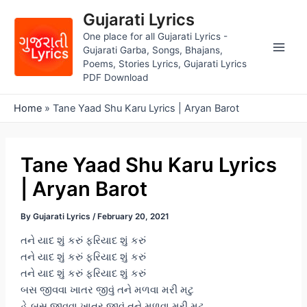
Skip
Gujarati Lyrics
to
One place for all Gujarati Lyrics -
content
Gujarati Garba, Songs, Bhajans,
Main
Poems, Stories Lyrics, Gujarati Lyrics
PDF Download
Men
Home
»
Tane Yaad Shu Karu Lyrics | Aryan Barot
Tane Yaad Shu Karu Lyrics
| Aryan Barot
By
Gujarati Lyrics
/
February 20, 2021
તને યાદ શું કરું ફરિયાદ શું કરું
તને યાદ શું કરું ફરિયાદ શું કરું
તને યાદ શું કરું ફરિયાદ શું કરું
બસ જીવવા ખાતર જીવું તને મળવા મરી મટુ
હે બસ જીવવા ખાતર જીવું તને મળવા મરી મટુ