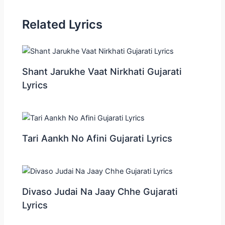
Related Lyrics
Shant Jarukhe Vaat Nirkhati Gujarati
Lyrics
Tari Aankh No Afini Gujarati Lyrics
Divaso Judai Na Jaay Chhe Gujarati
Lyrics