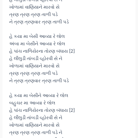
ખોળામાં વાણિયાને મારવો સે
ત્રણ ત્રણ ત્રણ તાળી પડે
ને ત્રણ ત્રણવાર ત્રણ તાળી પડે
હે કયા મા બેસી આવ્યા રે લોલ
અંબા મા બેસીને આવ્યા રે લોલ
હે પાંચ નાળિયેરના તોરણ બંધાય [2]
હે લીલુડી તાંબડી વ્હોરવી સે ને
ખોળામાં વાણિયાને મારવો સે
ત્રણ ત્રણ ત્રણ તાળી પડે
ને ત્રણ ત્રણવાર ત્રણ તાળી પડે
હે કયા મા બેસીને આવ્યા રે લોલ
બહુચર મા આવ્યા રે લોલ
હે પાંચ નાળિયેરના તોરણ બંધાય [2]
હે લીલુડી તાંબડી વ્હોરવી સે ને
ખોળામાં વાણિયાને મારવો સે
ત્રણ ત્રણ ત્રણ તાળી પડે ને