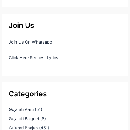
Join Us
Join Us On Whatsapp
Click Here Request Lyrics
Categories
Gujarati Aarti
(51)
Gujarati Balgeet
(8)
Gujarati Bhajan
(451)