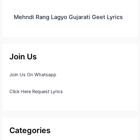
Mehndi Rang Lagyo Gujarati Geet Lyrics
Join Us
Join Us On Whatsapp
Click Here Request Lyrics
Categories