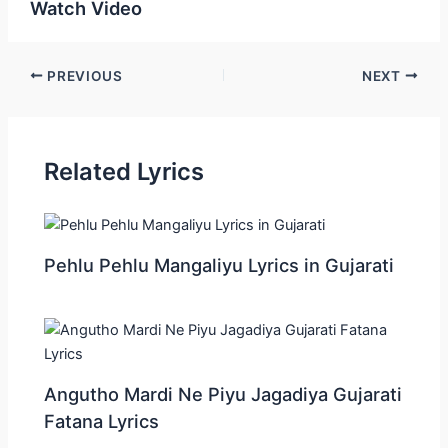
Watch Video
Post
PREVIOUS
NEXT
navigation
Related Lyrics
Pehlu Pehlu Mangaliyu Lyrics in Gujarati
Angutho Mardi Ne Piyu Jagadiya Gujarati
Fatana Lyrics