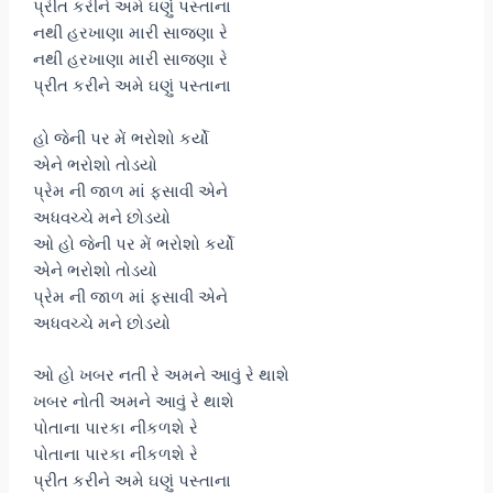
પ્રીત કરીને અમે ઘણું પસ્તાના
નથી હરખાણા મારી સાજણા રે
નથી હરખાણા મારી સાજણા રે
પ્રીત કરીને અમે ઘણું પસ્તાના
હો જેની પર મેં ભરોશો કર્યો
એને ભરોશો તોડયો
પ્રેમ ની જાળ માં ફસાવી એને
અધવચ્ચે મને છોડયો
ઓ હો જેની પર મેં ભરોશો કર્યો
એને ભરોશો તોડયો
પ્રેમ ની જાળ માં ફસાવી એને
અધવચ્ચે મને છોડયો
ઓ હો ખબર નતી રે અમને આવું રે થાશે
ખબર નોતી અમને આવું રે થાશે
પોતાના પારકા નીકળશે રે
પોતાના પારકા નીકળશે રે
પ્રીત કરીને અમે ઘણું પસ્તાના