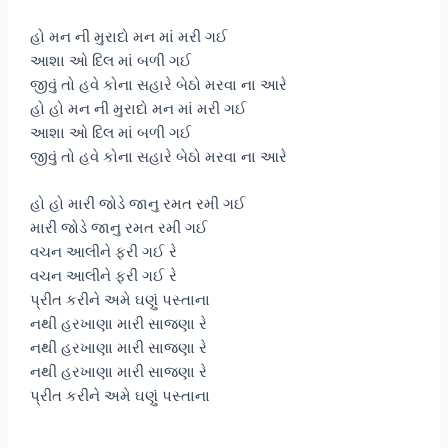
હો મન ની મુરાદો મન માં મરી ગઈ
આશા ઓ દિલ માં બળી ગઈ
જીવું તો હવે કોના સહારે બેઠો મરવા ના આરે
હો હો મન ની મુરાદો મન માં મરી ગઈ
આશા ઓ દિલ માં બળી ગઈ
જીવું તો હવે કોના સહારે બેઠો મરવા ના આરે
હો હો મારી જોડે જાનુ રમત રમી ગઈ
મારી જોડે જાનુ રમત રમી ગઈ
વચન આલીને ફરી ગઈ રે
વચન આલીને ફરી ગઈ રે
પ્રીત કરીને અમે ઘણું પસ્તાના
નથી હરખાણા મારી સાજણા રે
નથી હરખાણા મારી સાજણા રે
નથી હરખાણા મારી સાજણા રે
પ્રીત કરીને અમે ઘણું પસ્તાના