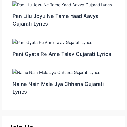
Pan Lilu Joyu Ne Tame Yaad Aavya
Gujarati Lyrics
Pani Gyata Re Ame Talav Gujarati Lyrics
Naine Nain Male Jya Chhana Gujarati
Lyrics