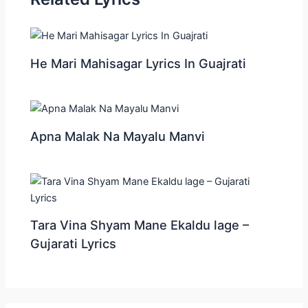
He Mari Mahisagar Lyrics In Guajrati
Apna Malak Na Mayalu Manvi
Tara Vina Shyam Mane Ekaldu lage –
Gujarati Lyrics