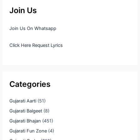
Join Us
Join Us On Whatsapp
Click Here Request Lyrics
Categories
Gujarati Aarti
(51)
Gujarati Balgeet
(8)
Gujarati Bhajan
(451)
Gujarati Fun Zone
(4)