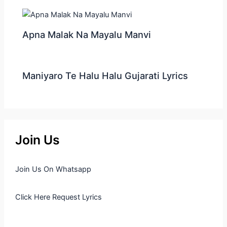
Apna Malak Na Mayalu Manvi
Maniyaro Te Halu Halu Gujarati Lyrics
Join Us
Join Us On Whatsapp
Click Here Request Lyrics