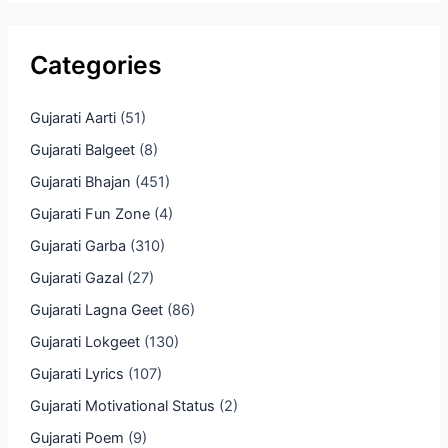
Categories
Gujarati Aarti
(51)
Gujarati Balgeet
(8)
Gujarati Bhajan
(451)
Gujarati Fun Zone
(4)
Gujarati Garba
(310)
Gujarati Gazal
(27)
Gujarati Lagna Geet
(86)
Gujarati Lokgeet
(130)
Gujarati Lyrics
(107)
Gujarati Motivational Status
(2)
Gujarati Poem
(9)