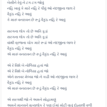
બેસીને રેવું ને ટગ ટગ જોવું
નહિ ખાવું કે મારે નહિ રે પીવું ઓ નંદજીના લાલ રે
વૈકુંઠ નહિ રે આવું
કે મારું વનરાવન છે રૂડું વૈકુંઠ નહિ રે આવું
સરગના લોક તો છે અતિ કૂડાં
સરગના લોક તો છે અતિ કૂડાં
વાંથી વ્રજના ચોક મારે રૂડાં ઓ નંદજીના લાલ રે
વૈકુંઠ નહિ રે આવું
એ મારું વનરાવન છે રૂડું વૈકુંઠ નહિ રે આવું
એ રે વિશે બે નોળિયા હતાં જો
એ રે વિશે બે નોળિયા હતાં જો
એને સતવર મેલ્યા જો ને કાઢી ઓ નંદજીના લાલ રે
વૈકુંઠ નહિ રે આવું
એ મારું વનરાવન છે રૂડું વૈકુંઠ નહિ રે આવું
એ સરગથી જો ને અમને સોહામણું
અમને માનવને મૃત્યલોક રે પણ ઈમાં મોટી વાતું દોહ્યલી વળી