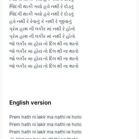
જિંદગી થાકી ગયો હવે નથી રે દોડતું
જિંદગી થાકી ગયો હવે નથી રે દોડતું
હવે નથી રે રેવાતું કે નથી રે જીવાતું
પ્રેમ હાથ ની લકીર માં નથી રે હોતો
પ્રેમ હાથ ની લકીર માં નથી રે હોતો
જો લકીર મા હોય તો દિલ થી ના થાતો
જો લકીર મા હોય તો દિલ થી ના થાતો
જો લકીર મા હોય તો દિલ થી ના થાતો
જો લકીર મા હોય તો દિલ થી ના થાતો
English version
Prem hath ni lakir ma nathi re hoto
Prem hath ni lakir ma nathi re hoto
Prem hath ni lakir ma nathi re hoto