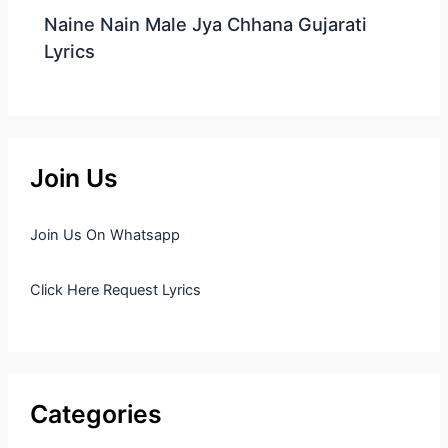
Naine Nain Male Jya Chhana Gujarati
Lyrics
Join Us
Join Us On Whatsapp
Click Here Request Lyrics
Categories