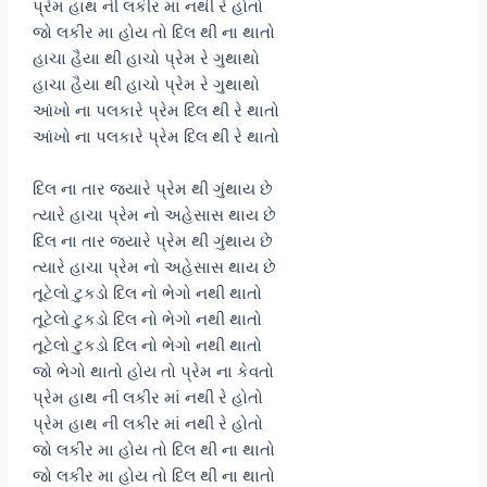
પ્રેમ હાથ ની લકીર માં નથી રે હોતો
જો લકીર મા હોય તો દિલ થી ના થાતો
હાચા હૈયા થી હાચો પ્રેમ રે ગુથાથો
હાચા હૈયા થી હાચો પ્રેમ રે ગુથાથો
આંખો ના પલકારે પ્રેમ દિલ થી રે થાતો
આંખો ના પલકારે પ્રેમ દિલ થી રે થાતો
દિલ ના તાર જયારે પ્રેમ થી ગુંથાય છે
ત્યારે હાચા પ્રેમ નો અહેસાસ થાય છે
દિલ ના તાર જયારે પ્રેમ થી ગુંથાય છે
ત્યારે હાચા પ્રેમ નો અહેસાસ થાય છે
તૂટેલો ટુકડો દિલ નો ભેગો નથી થાતો
તૂટેલો ટુકડો દિલ નો ભેગો નથી થાતો
તૂટેલો ટુકડો દિલ નો ભેગો નથી થાતો
જો ભેગો થાતો હોય તો પ્રેમ ના કેવતો
પ્રેમ હાથ ની લકીર માં નથી રે હોતો
પ્રેમ હાથ ની લકીર માં નથી રે હોતો
જો લકીર મા હોય તો દિલ થી ના થાતો
જો લકીર મા હોય તો દિલ થી ના થાતો