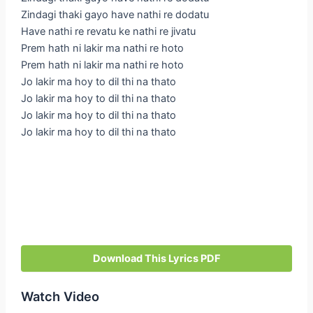
Zindagi thaki gayo have nathi re dodatu
Have nathi re revatu ke nathi re jivatu
Prem hath ni lakir ma nathi re hoto
Prem hath ni lakir ma nathi re hoto
Jo lakir ma hoy to dil thi na thato
Jo lakir ma hoy to dil thi na thato
Jo lakir ma hoy to dil thi na thato
Jo lakir ma hoy to dil thi na thato
Download This Lyrics PDF
Watch Video