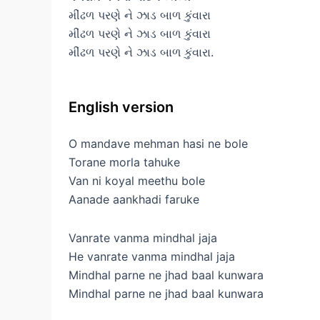
મીંઢળ પરણે ને ઝાડ બાળ કુંવારા
મીંઢળ પરણે ને ઝાડ બાળ કુંવારા
મીંઢળ પરણે ને ઝાડ બાળ કુંવારા.
English version
O mandave mehman hasi ne bole
Torane morla tahuke
Van ni koyal meethu bole
Aanade aankhadi faruke
Vanrate vanma mindhal jaja
He vanrate vanma mindhal jaja
Mindhal parne ne jhad baal kunwara
Mindhal parne ne jhad baal kunwara