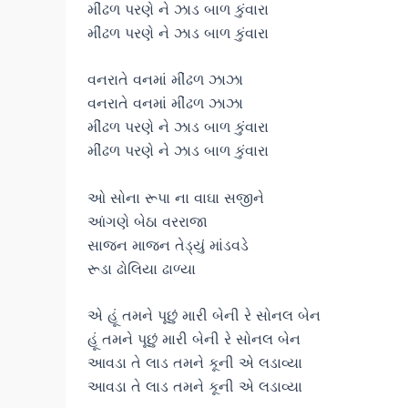
મીંઢળ પરણે ને ઝાડ બાળ કુંવારા
મીંઢળ પરણે ને ઝાડ બાળ કુંવારા
વનરાતે વનમાં મીંઢળ ઝાઝા
વનરાતે વનમાં મીંઢળ ઝાઝા
મીંઢળ પરણે ને ઝાડ બાળ કુંવારા
મીંઢળ પરણે ને ઝાડ બાળ કુંવારા
ઓ સોના રૂપા ના વાઘા સજીને
આંગણે બેઠા વરરાજા
સાજન માજન તેડ્યું માંડવડે
રૂડા ઢોલિયા ઢાળ્યા
એ હૂં તમને પૂછું મારી બેની રે સોનલ બેન
હૂં તમને પૂછું મારી બેની રે સોનલ બેન
આવડા તે લાડ તમને કૂની એ લડાવ્યા
આવડા તે લાડ તમને કૂની એ લડાવ્યા