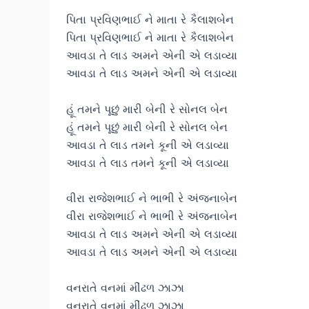
પિતા પ્રવિણભાઈ ને માતા રે કૈલાશબેન
પિતા પ્રવિણભાઈ ને માતા રે કૈલાશબેન
આવડા તે લાડ અમને એની એ લડાવ્યા
આવડા તે લાડ અમને એની એ લડાવ્યા
હૂં તમને પૂછું મારી બેની રે સોનલ બેન
હૂં તમને પૂછું મારી બેની રે સોનલ બેન
આવડા તે લાડ તમને કૂની એ લડાવ્યા
આવડા તે લાડ તમને કૂની એ લડાવ્યા
વીરા રાજેશભાઈ ને ભાભી રે અંજનાબેન
વીરા રાજેશભાઈ ને ભાભી રે અંજનાબેન
આવડા તે લાડ અમને એની એ લડાવ્યા
આવડા તે લાડ અમને એની એ લડાવ્યા
વનરાતે વનમાં મીંઢળ ઝાઝા
વનરાતે વનમાં મીંઢળ ઝાઝા