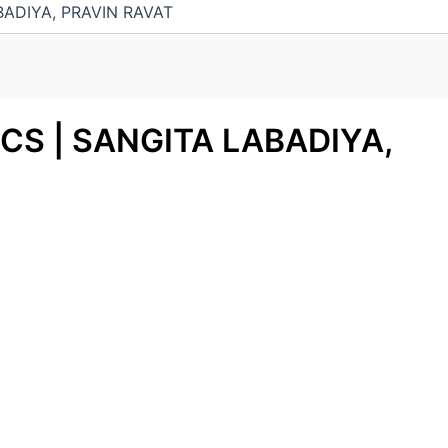
ADIYA, PRAVIN RAVAT
CS | SANGITA LABADIYA,