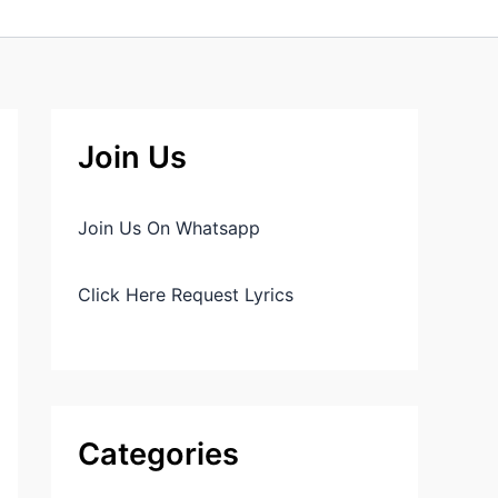
Join Us
Join Us On Whatsapp
Click Here Request Lyrics
Categories