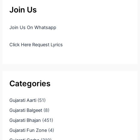
Join Us
Join Us On Whatsapp
Click Here Request Lyrics
Categories
Gujarati Aarti
(51)
Gujarati Balgeet
(8)
Gujarati Bhajan
(451)
Gujarati Fun Zone
(4)