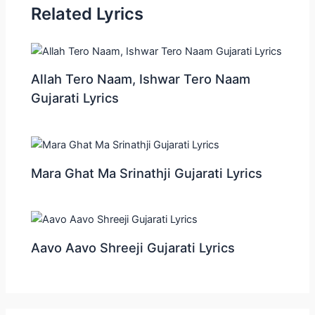
Related Lyrics
Allah Tero Naam, Ishwar Tero Naam
Gujarati Lyrics
Mara Ghat Ma Srinathji Gujarati Lyrics
Aavo Aavo Shreeji Gujarati Lyrics