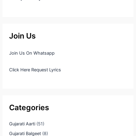
Join Us
Join Us On Whatsapp
Click Here Request Lyrics
Categories
Gujarati Aarti
(51)
Gujarati Balgeet
(8)