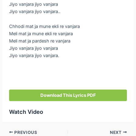
Jiyo vanjara jiyo vanjara
Jiyo vanjara jiyo vanjara..
Chhodi mat ja mune ekli re vanjara
Meli mat ja mune ekli re vanjara
Meli mat ja pardesh re vanjara
Jiyo vanjara jiyo vanjara
Jiyo vanjara jiyo vanjara.
Download This Lyrics PDF
Watch Video
Post
PREVIOUS
NEXT