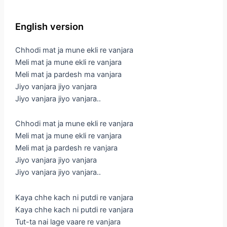
English version
Chhodi mat ja mune ekli re vanjara
Meli mat ja mune ekli re vanjara
Meli mat ja pardesh ma vanjara
Jiyo vanjara jiyo vanjara
Jiyo vanjara jiyo vanjara..
Chhodi mat ja mune ekli re vanjara
Meli mat ja mune ekli re vanjara
Meli mat ja pardesh re vanjara
Jiyo vanjara jiyo vanjara
Jiyo vanjara jiyo vanjara..
Kaya chhe kach ni putdi re vanjara
Kaya chhe kach ni putdi re vanjara
Tut-ta nai lage vaare re vanjara