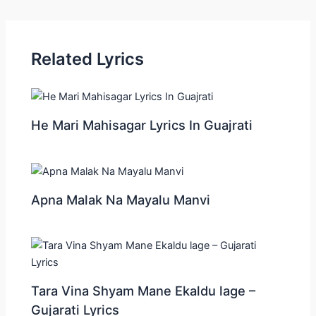
navigation
Related Lyrics
He Mari Mahisagar Lyrics In Guajrati
Apna Malak Na Mayalu Manvi
Tara Vina Shyam Mane Ekaldu lage –
Gujarati Lyrics