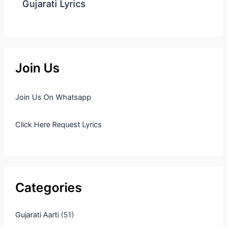
Gujarati Lyrics
Join Us
Join Us On Whatsapp
Click Here Request Lyrics
Categories
Gujarati Aarti
(51)