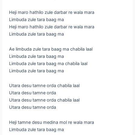
Heji maro hathilo zule darbar re wala mara
Limbuda zule tara baag ma
Heji maro hathilo zule darbar re wala mara
Limbuda zule tara baag ma
Ae limbuda zule tara baag ma chabila laal
Limbuda zule tara baag ma
Limbuda zule tara baag ma chabila laal
Limbuda zule tara baag ma
Utara desu tamne orda chabila laal
Utara desu tamne orda
Utara desu tamne orda chabila laal
Utara desu tamne orda
Heji tamne desu medina mol re wala mara
Limbuda zule tara baag ma