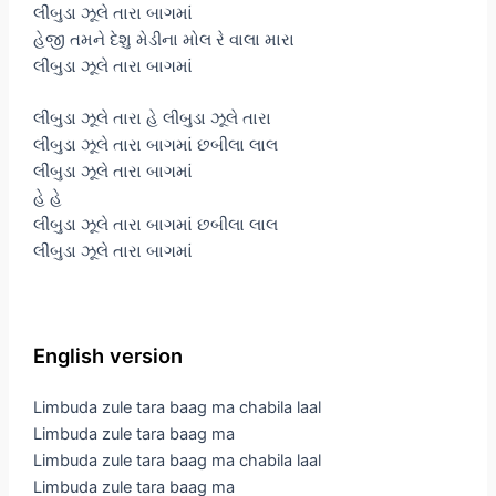
લીંબુડા ઝૂલે તારા બાગમાં
હેજી તમને દેશુ મેડીના મોલ રે વાલા મારા
લીંબુડા ઝૂલે તારા બાગમાં
લીંબુડા ઝૂલે તારા હે લીંબુડા ઝૂલે તારા
લીંબુડા ઝૂલે તારા બાગમાં છબીલા લાલ
લીંબુડા ઝૂલે તારા બાગમાં
હે હે
લીંબુડા ઝૂલે તારા બાગમાં છબીલા લાલ
લીંબુડા ઝૂલે તારા બાગમાં
English version
Limbuda zule tara baag ma chabila laal
Limbuda zule tara baag ma
Limbuda zule tara baag ma chabila laal
Limbuda zule tara baag ma