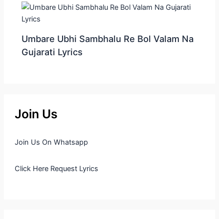
Umbare Ubhi Sambhalu Re Bol Valam Na
Gujarati Lyrics
Join Us
Join Us On Whatsapp
Click Here Request Lyrics