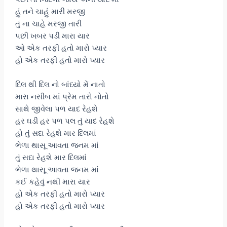
હું તને ચાહું મારી મરજી
તું ના ચાહે મરજી તારી
પછી ખબર પડી મારા યાર
ઓ એક તરફી હતો મારો પ્યાર
હો એક તરફી હતો મારો પ્યાર
દિલ થી દિલ નો બાંધ્યો મેં નાતો
મારા નસીબ માં પ્રેમ તારો નોતો
સાથે જીવેલા પળ યાદ રેહશે
હર ઘડી હર પળ પલ તું યાદ રેહશે
હો તું સદા રેહશે માર દિલમાં
ભેળા થાસૂ આવતા જનમ માં
તું સદા રેહશે માર દિલમાં
ભેળા થાસૂ આવતા જનમ માં
કઈ કહેવું નથી મારા યાર
હો એક તરફી હતો મારો પ્યાર
હો એક તરફી હતો મારો પ્યાર