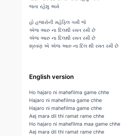
જતા રહેશુ અમે
હો હજારોની મહેફિલ ગમી જે
એજ આરુ ના દિલથી રમત રમી છે
એજ આરુ ના દિલથી રમત રમી છે
શ્રવણ એ એજ આરુ ના દિલ થી રમત રમી છે
English version
Ho hajaro ni mahefilma game chhe
Hajaro ni mahefilma game chhe
Hajaro ni mahefilma game chhe
Aej mara dil thi ramat rame chhe
Ho hajaro ni mahefilma maa game chhe
Aej mara dil thi ramat rame chhe