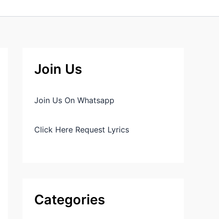
Join Us
Join Us On Whatsapp
Click Here Request Lyrics
Categories