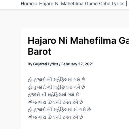
Home
»
Hajaro Ni Mahefilma Game Chhe Lyrics |
Hajaro Ni Mahefilma G
Barot
By
Gujarati Lyrics
/
February 22, 2021
હો હજારો ની મહેફિલમાં ગમે છે
હો હજારો ની મહેફિલમાં ગમે છે
હજારો ની મહેફિલમાં ગમે છે
એજ મારા દિલ થી રમત રમે છે
હો હજારો ની મહેફિલમાં માં ગમે છે
એજ મારા દિલ થી રમત રમે છે