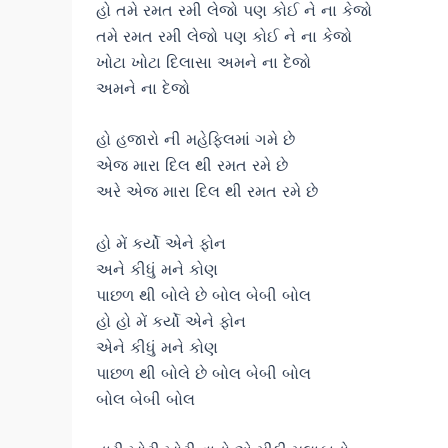
હો તમે રમત રમી લેજો પણ કોઈ ને ના કેજો
તમે રમત રમી લેજો પણ કોઈ ને ના કેજો
ખોટા ખોટા દિલાસા અમને ના દેજો
અમને ના દેજો
હો હજારો ની મહેફિલમાં ગમે છે
એજ મારા દિલ થી રમત રમે છે
અરે એજ મારા દિલ થી રમત રમે છે
હો મેં કર્યો એને ફોન
અને કીધું મને કોણ
પાછળ થી બોલે છે બોલ બેબી બોલ
હો હો મેં કર્યો એને ફોન
એને કીધું મને કોણ
પાછળ થી બોલે છે બોલ બેબી બોલ
બોલ બેબી બોલ