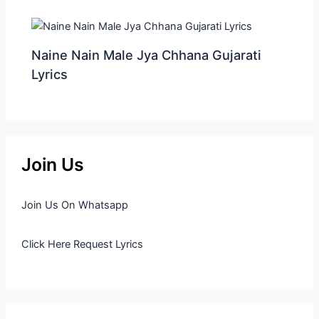
Naine Nain Male Jya Chhana Gujarati
Lyrics
Join Us
Join Us On Whatsapp
Click Here Request Lyrics