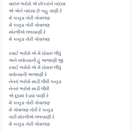
વાછરું ભરોંસે એ છોકરાંને બાંધ્યા
એ એને બાંધ્યા છે બહુ તાણી રે
મેં કાનુડા તોરી ગોવાલણ
મેં કાનુડા તોરી ગોવાલણ
મોરલીએ લલચાણી રે
મેં કાનુડા તોરી ગોવાલણ
રવાઈ ભરોંસે એ મેં ઘોસરું લીધું
અને વલોવ્યાની હું અજાણી જી
રવાઈ ભરોંસે એ મેં ઘોસરું લીધું
વલોવ્યાની અજાણી રે
નેતરાં ભરોંસે સાડી લીધી કાનુડા
નેતરાં ભરોંસે સાડી લીધી
એ દૂધમાં રેડયાં પાણી રે
મેં કાનુડા તોરી ગોવાલણ
મેં ગોવાલણ તોરી રે કાનુડા
તારી મોરલીએ લલચાણી રે
મેં કાનુડા તોરી ગોવાલણ