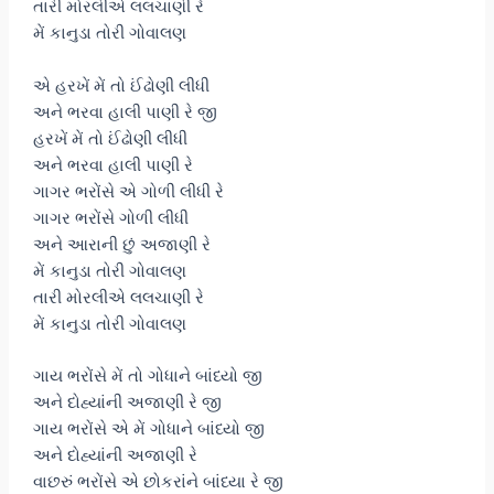
તારી મોરલીએ લલચાણી રે
મેં કાનુડા તોરી ગોવાલણ
એ હરખેં મેં તો ઈંઢોણી લીધી
અને ભરવા હાલી પાણી રે જી
હરખેં મેં તો ઈંઢોણી લીધી
અને ભરવા હાલી પાણી રે
ગાગર ભરોંસે એ ગોળી લીધી રે
ગાગર ભરોંસે ગોળી લીધી
અને આરાની છું અજાણી રે
મેં કાનુડા તોરી ગોવાલણ
તારી મોરલીએ લલચાણી રે
મેં કાનુડા તોરી ગોવાલણ
ગાય ભરોંસે મેં તો ગોધાને બાંધ્યો જી
અને દોહ્યાંની અજાણી રે જી
ગાય ભરોંસે એ મેં ગોધાને બાંધ્યો જી
અને દોહ્યાંની અજાણી રે
વાછરું ભરોંસે એ છોકરાંને બાંધ્યા રે જી