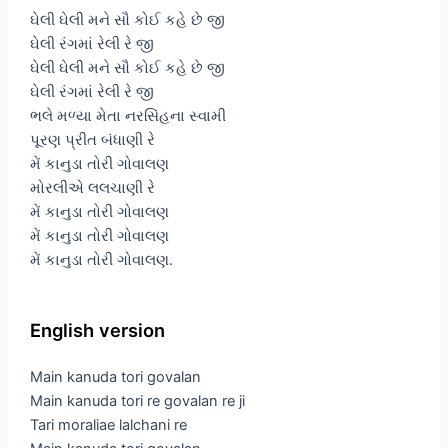
ઘેલી ઘેલી મને સૌ કોઈ કહે છે જી
ઘેલી રંગમાં રેલી રે જી
ઘેલી ઘેલી મને સૌ કોઈ કહે છે જી
ઘેલી રંગમાં રેલી રે જી
ભલે મળ્યા મેતા નરસિંહના સ્વામી
પૂરણ પ્રીત બંધાણી રે
મેં કાનુડા તોરી ગોવાલણ
મોરલીએ લલચાણી રે
મેં કાનુડા તોરી ગોવાલણ
મેં કાનુડા તોરી ગોવાલણ
મેં કાનુડા તોરી ગોવાલણ.
English version
Main kanuda tori govalan
Main kanuda tori re govalan re ji
Tari moraliae lalchani re