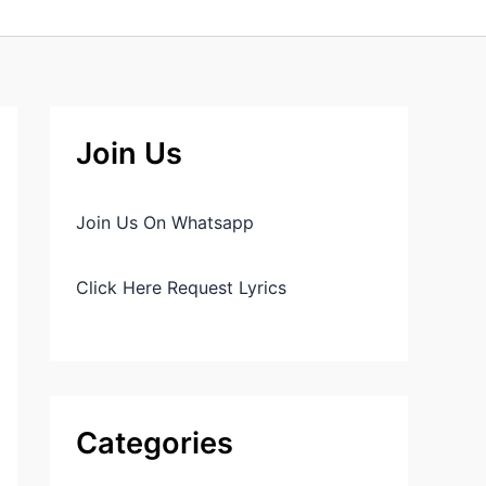
Join Us
Join Us On Whatsapp
Click Here Request Lyrics
Categories