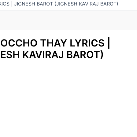
ICS | JIGNESH BAROT (JIGNESH KAVIRAJ BAROT)
 OCCHO THAY LYRICS |
NESH KAVIRAJ BAROT)