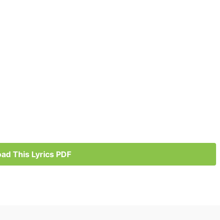
ad This Lyrics PDF