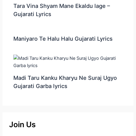
Tara Vina Shyam Mane Ekaldu lage –
Gujarati Lyrics
Maniyaro Te Halu Halu Gujarati Lyrics
Madi Taru Kanku Kharyu Ne Suraj Ugyo
Gujarati Garba lyrics
Join Us