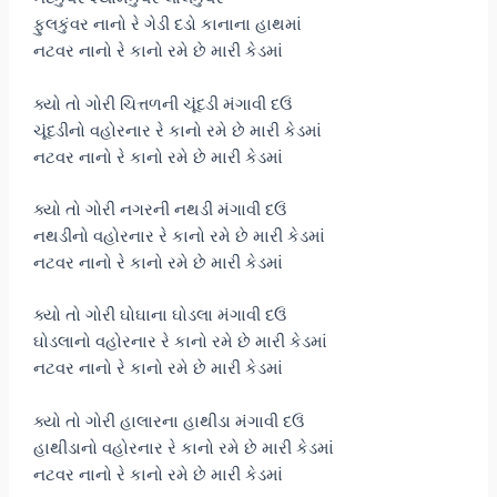
ફુલકુંવર નાનો રે ગેડી દડો કાનાના હાથમાં
નટવર નાનો રે કાનો રમે છે મારી કેડમાં
ક્યો તો ગોરી ચિત્તળની ચૂંદડી મંગાવી દઉં
ચૂંદડીનો વહોરનાર રે કાનો રમે છે મારી કેડમાં
નટવર નાનો રે કાનો રમે છે મારી કેડમાં
ક્યો તો ગોરી નગરની નથડી મંગાવી દઉં
નથડીનો વહોરનાર રે કાનો રમે છે મારી કેડમાં
નટવર નાનો રે કાનો રમે છે મારી કેડમાં
ક્યો તો ગોરી ઘોઘાના ઘોડલા મંગાવી દઉં
ઘોડલાનો વહોરનાર રે કાનો રમે છે મારી કેડમાં
નટવર નાનો રે કાનો રમે છે મારી કેડમાં
ક્યો તો ગોરી હાલારના હાથીડા મંગાવી દઉં
હાથીડાનો વહોરનાર રે કાનો રમે છે મારી કેડમાં
નટવર નાનો રે કાનો રમે છે મારી કેડમાં