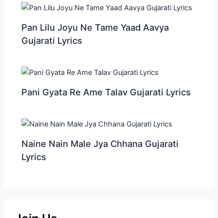
Pan Lilu Joyu Ne Tame Yaad Aavya
Gujarati Lyrics
Pani Gyata Re Ame Talav Gujarati Lyrics
Naine Nain Male Jya Chhana Gujarati
Lyrics