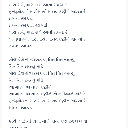
મારા રામે, મારા રામે રમતાં રાખ્યાં રે
મૃત્યુલોકની માટીમાંથી માનવ કહીને ભાખ્યાં રે
રાખનાં રમકડાં
રાખનાં રમકડાં, રમકડાં
મારા રામે, મારા રામે રમતાં રાખ્યાં રે
મૃત્યુલોકની માટીમાંથી માનવ કહીને ભાખ્યાં રે
રાખનાં રમકડાં
બોલે ડોલે રોજ રમકડાં, નિત નિત રમત્યું
નિત નિત રમત્યું માંડે
બોલે ડોલે રોજ રમકડાં, નિત નિત રમત્યું
નિત નિત રમત્યું માંડે
આ મારું, આ તારું, કહીને
આ મારું, આ તારું, કહીને એકબીજાને ભાંડે રે
મૃત્યુલોકની માટીમાંથી માનવ કહીને ભાખ્યાં રે
રાખનાં રમકડાં
કાચી માટીની કાયા માથે માયા કેરા રંગ લગાયા