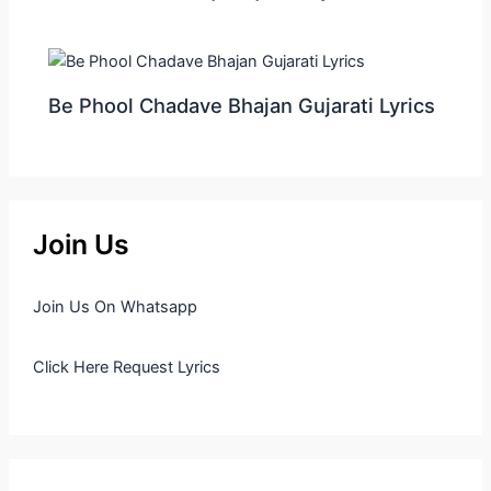
Be Phool Chadave Bhajan Gujarati Lyrics
Join Us
Join Us On Whatsapp
Click Here Request Lyrics