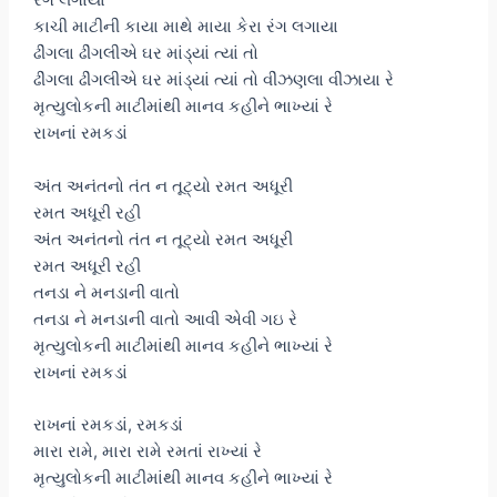
રંગ લગાયા
કાચી માટીની કાયા માથે માયા કેરા રંગ લગાયા
ઢીંગલા ઢીંગલીએ ઘર માંડ્યાં ત્યાં તો
ઢીંગલા ઢીંગલીએ ઘર માંડ્યાં ત્યાં તો વીંઝણલા વીંઝાયા રે
મૃત્યુલોકની માટીમાંથી માનવ કહીને ભાખ્યાં રે
રાખનાં રમકડાં
અંત અનંતનો તંત ન તૂટ્યો રમત અધૂરી
રમત અધૂરી રહી
અંત અનંતનો તંત ન તૂટ્યો રમત અધૂરી
રમત અધૂરી રહી
તનડા ને મનડાની વાતો
તનડા ને મનડાની વાતો આવી એવી ગઇ રે
મૃત્યુલોકની માટીમાંથી માનવ કહીને ભાખ્યાં રે
રાખનાં રમકડાં
રાખનાં રમકડાં, રમકડાં
મારા રામે, મારા રામે રમતાં રાખ્યાં રે
મૃત્યુલોકની માટીમાંથી માનવ કહીને ભાખ્યાં રે