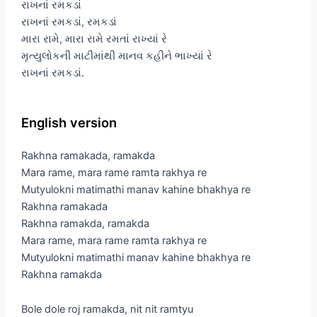
રાખનાં રમકડાં
રાખનાં રમકડાં, રમકડાં
મારા રામે, મારા રામે રમતાં રાખ્યાં રે
મૃત્યુલોકની માટીમાંથી માનવ કહીને ભાખ્યાં રે
રાખનાં રમકડાં.
English version
Rakhna ramakada, ramakda
Mara rame, mara rame ramta rakhya re
Mutyulokni matimathi manav kahine bhakhya re
Rakhna ramakada
Rakhna ramakda, ramakda
Mara rame, mara rame ramta rakhya re
Mutyulokni matimathi manav kahine bhakhya re
Rakhna ramakda
Bole dole roj ramakda, nit nit ramtyu