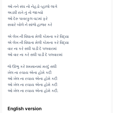
ઓ તને સંઘ નો નેહડો વ્હાલો લાગે
અડધી રાતે તું તો જાગ્યો
ઓ દેરુ પાવરફુલ વટમાં ફરે
સવારે બોલે ને સાંજે હાજર કરે
એ લેખ ની વિધાતા મેલી કોમના કરે વિદ્યા
એ લેખ ની વિધાતા મેલી કોમના કરે વિદ્યા
વાર ના કરે સધી પાડી દે પલવારમાં
ઓ વાર ના કરે સધી પાડી દે પલવારમાં
જે ઊભુ કરે શ્મસાનમાં મરદું સધી
ખેલ ના રચાય એના હોમે કદી
ઓ ખેલ ના રચાય એના હોમે કદી
ઓ ખેલ ના રચાય એના હોમે કદી
ઓ ખેલ ના રચાય એના હોમે કદી.
English version