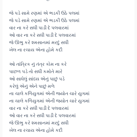
જે પડે સામે રણમાં એ ભડકી ઉઠે પલમાં
જે પડે સામે રણમાં એ ભડકી ઉઠે પલમાં
વાર ના કરે સધી પાડી દે પલવારમાં
ઓ વાર ના કરે સધી પાડી દે પલવારમાં
જે ઊભુ કરે શ્મસાનમાં મરદું સધી
ખેલ ના રચાય એના હોમે કદી
ઓ તાંત્રિક નું તંત્ર કોમ ના કરે
પાછળ પડે તો સધી કમોતે મારે
ઓ સાધેલું સાંધ્ય એનું પાછું પડે
કરેલું એનું એને પાછું મળે
ના ચાલે કળિયુગમાં એની જ્યોત ચારે યુગમાં
ના ચાલે કળિયુગમાં એની જ્યોત ચારે યુગમાં
વાર ના કરે સધી પાડી દે પલવારમાં
ઓ વાર ના કરે સધી પાડી દે પલવારમાં
જે ઊભુ કરે શ્મસાનમાં મરદું સધી
ખેલ ના રચાય એના હોમે કદી