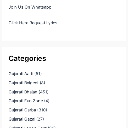
Join Us On Whatsapp
Click Here Request Lyrics
Categories
Gujarati Aarti
(51)
Gujarati Balgeet
(8)
Gujarati Bhajan
(451)
Gujarati Fun Zone
(4)
Gujarati Garba
(310)
Gujarati Gazal
(27)