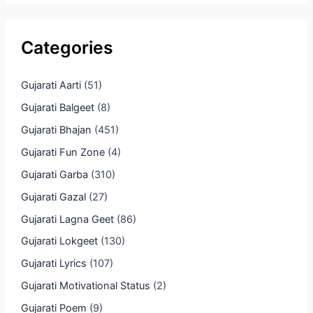
Categories
Gujarati Aarti
(51)
Gujarati Balgeet
(8)
Gujarati Bhajan
(451)
Gujarati Fun Zone
(4)
Gujarati Garba
(310)
Gujarati Gazal
(27)
Gujarati Lagna Geet
(86)
Gujarati Lokgeet
(130)
Gujarati Lyrics
(107)
Gujarati Motivational Status
(2)
Gujarati Poem
(9)