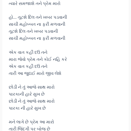
ત્યારે સમજાશે તને પ્રેમ મારો
હો… તૂટશે દિલ તને ખબર પડવાની
સાચી મહોબ્બત ના ફરી મળવાની
તૂટશે દિલ તને ખબર પડવાની
સાચી મહોબ્બત ના ફરી મળવાની
એક વાત કહી દઉં તને
મારા જેવો પ્રેમ તને કોઈ નહિ કરે
એક વાત કહી દઉં તને
તારી આ જુદાઈ મારો જીવ લેશે
છોડી ને તું આજે સાથ મારો
પારકાની હારે સુખ છે
છોડી ને તું આજે સાથ મારો
પારકા ની હારે સુખ છે
મને લાગે છે પ્રેમ આ મારો
તારી જિંદગી પર બોજ છે