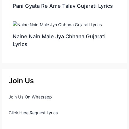
Pani Gyata Re Ame Talav Gujarati Lyrics
Naine Nain Male Jya Chhana Gujarati
Lyrics
Join Us
Join Us On Whatsapp
Click Here Request Lyrics