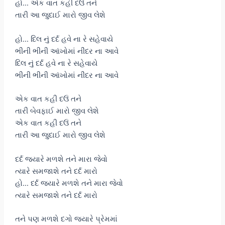
હો… એક વાત કહી દઉં તને
તારી આ જુદાઈ મારો જીવ લેશે
હો… દિલ નું દર્દ હવે ના રે સહેવાયે
ભીની ભીની આંખોમાં નીંદર ના આવે
દિલ નું દર્દ હવે ના રે સહેવાયે
ભીની ભીની આંખોમાં નીંદર ના આવે
એક વાત કહી દઉં તને
તારી બેવફાઈ મારો જીવ લેશે
એક વાત કહી દઉં તને
તારી આ જુદાઈ મારો જીવ લેશે
દર્દ જયારે મળશે તને મારા જેવો
ત્યારે સમજાશે તને દર્દ મારો
હો… દર્દ જયારે મળશે તને મારા જેવો
ત્યારે સમજાશે તને દર્દ મારો
તને પણ મળશે દગો જયારે પ્રેમમાં