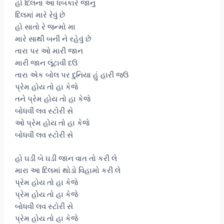
હો દિલના આ ધબકારે જાનુ
દિલમાં મારે રેવું છે
હો સાતો રે જન્મો મા
મારે સાથી બની ને રહેવું છે
તારા પર ઓ મારી જાન
મારી જાન લૂંટાવી દઉં
તારા એક બોલ પર દુનિયા હું હારી જઉં
પ્રેમ હોય તો હા કેજે
તને પ્રેમ હોય તો હા કેજે
બોધવી લવ સ્ટોરી સે
ઓ પ્રેમ હોય તો હા કેજે
બોધવી લવ સ્ટોરી સે
હો ઘડી બે ઘડી જાન વાત તો કરી લે
મારા આ દિલમાં થોડો વિહામો કરી લે
પ્રેમ હોય તો હા કેજે
પ્રેમ હોય તો હા કેજે
બોધવી લવ સ્ટોરી સે
પ્રેમ હોય તો હા કેજે