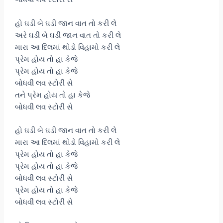
હો ઘડી બે ઘડી જાન વાત તો કરી લે
અરે ઘડી બે ઘડી જાન વાત તો કરી લે
મારા આ દિલમાં થોડો વિહામો કરી લે
પ્રેમ હોય તો હા કેજે
પ્રેમ હોય તો હા કેજે
બોધવી લવ સ્ટોરી સે
તને પ્રેમ હોય તો હા કેજે
બોધવી લવ સ્ટોરી સે
હો ઘડી બે ઘડી જાન વાત તો કરી લે
મારા આ દિલમાં થોડો વિહામો કરી લે
પ્રેમ હોય તો હા કેજે
પ્રેમ હોય તો હા કેજે
બોધવી લવ સ્ટોરી સે
પ્રેમ હોય તો હા કેજે
બોધવી લવ સ્ટોરી સે