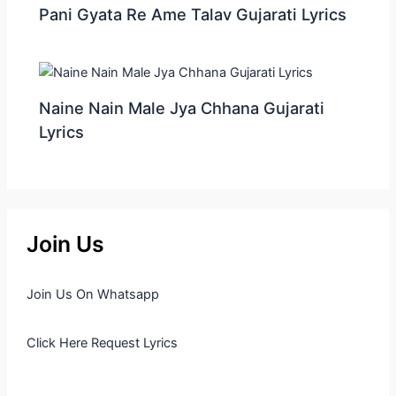
Pani Gyata Re Ame Talav Gujarati Lyrics
Naine Nain Male Jya Chhana Gujarati
Lyrics
Join Us
Join Us On Whatsapp
Click Here Request Lyrics