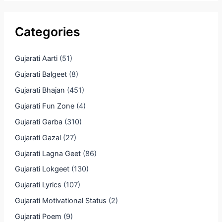
Categories
Gujarati Aarti
(51)
Gujarati Balgeet
(8)
Gujarati Bhajan
(451)
Gujarati Fun Zone
(4)
Gujarati Garba
(310)
Gujarati Gazal
(27)
Gujarati Lagna Geet
(86)
Gujarati Lokgeet
(130)
Gujarati Lyrics
(107)
Gujarati Motivational Status
(2)
Gujarati Poem
(9)