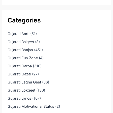
Categories
Gujarati Aarti
(51)
Gujarati Balgeet
(8)
Gujarati Bhajan
(451)
Gujarati Fun Zone
(4)
Gujarati Garba
(310)
Gujarati Gazal
(27)
Gujarati Lagna Geet
(86)
Gujarati Lokgeet
(130)
Gujarati Lyrics
(107)
Gujarati Motivational Status
(2)