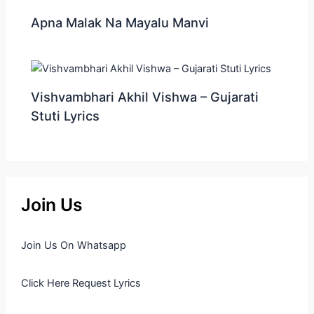
Apna Malak Na Mayalu Manvi
Vishvambhari Akhil Vishwa – Gujarati
Stuti Lyrics
Join Us
Join Us On Whatsapp
Click Here Request Lyrics