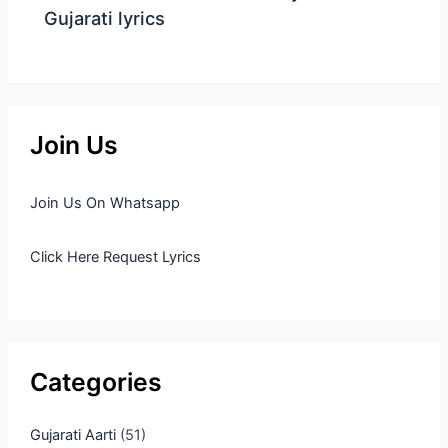
Gujarati lyrics
Join Us
Join Us On Whatsapp
Click Here Request Lyrics
Categories
Gujarati Aarti
(51)