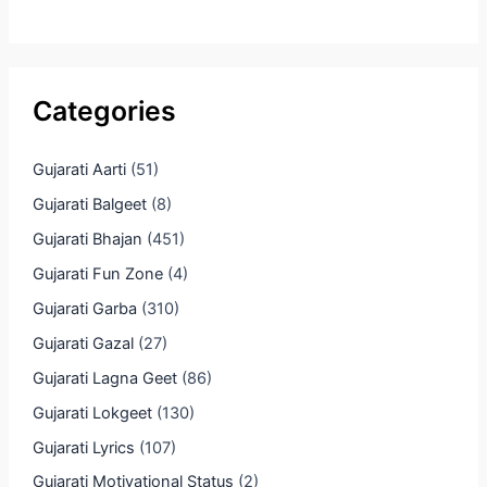
Categories
Gujarati Aarti
(51)
Gujarati Balgeet
(8)
Gujarati Bhajan
(451)
Gujarati Fun Zone
(4)
Gujarati Garba
(310)
Gujarati Gazal
(27)
Gujarati Lagna Geet
(86)
Gujarati Lokgeet
(130)
Gujarati Lyrics
(107)
Gujarati Motivational Status
(2)