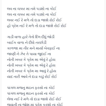
લવ ના ચક્કર મા તમે પડશો ના કોઈ
લવ ના ચક્કર મા તમે પડશો ના કોઈ
લવર નઈ રે મળે તો દાડા જાશે રોઈ રોઈ
હો પ્રેમ નઈ રે મળે તો દાડા જાશે રોઈ રોઈ
ગાડી વાળા હારે તેતો દિલ દીધું જોડી
બાઈક વાળા ને દીધો તરછોડી
કાળજા મા તીર મને માર્યા બેવફાઈ ના
જાણી ને ઝેર તે પાયા જુદાઈ ના
નોતી ખબર કે પ્રેમ મા એવું રે હોય
નોતી ખબર કે પ્રેમ મા એવું રે હોય
નોતી ખબર કે પ્રેમ મા આવું રે હોય
યાદ તારી આવે ને દાડા કાઢું રોઈ રોઈ
પાગલ મજનુ થઇન ફરસો ના કોઈ
પાગલ મજનુ થઇન ફરસો ના કોઈ
લેલા નઈ રે મળે તો દાડા જાશે રોઈ રોઈ
જવાની ના જોશ મા પ્રેમ કરશો ના કોઈ