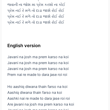
જવાની ના જોશ મા પ્રેમ કરશો ના કોઈ
પ્રેમ નઈ રે મળે તો દાડા જાશે રોઈ રોઈ
પ્રેમ નઈ રે મળે તો દાડા જાશે રોઈ રોઈ
પ્રેમ નઈ રે મળે તો દાડા જાશે રોઈ રોઈ
English version
Javani na josh ma prem karso na koi
Javani na josh ma prem karso na koi
Javani na josh ma prem karso na koi
Prem nai re made to dara jase roi roi
Ho aashiq diwana thain farso na koi
Aashiq diwana thain farso na koi
Aashki nai re made to dara jase roi roi
Are javani na josh ma prem karso na koi