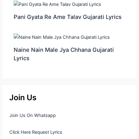
Pani Gyata Re Ame Talav Gujarati Lyrics
Naine Nain Male Jya Chhana Gujarati
Lyrics
Join Us
Join Us On Whatsapp
Click Here Request Lyrics