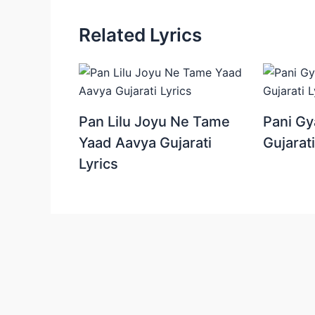
Related Lyrics
Pan Lilu Joyu Ne Tame
Pani Gy
Yaad Aavya Gujarati
Gujarati
Lyrics