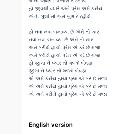
એનો આંધળો વિશ્વાસ રે કરીયે
હો જીવથી વધારે એને પ્રેમ અમે કરીયે
એની ખુશી માં અમે ખુશ રે રહીયે
હો નવા નવા બનાવ્યા છે એને તો યાર
નવા નવા બનાવ્યા છે એને તો યાર
અમે કરીયે હાચો પ્રેમ એ કરે છે મજા
અમે કરીયે હાચો પ્રેમ એ કરે છે મજા
હો જીગા ને પ્યાર તો મળ્યો બેવફા
જીગા ને પ્યાર તો મળ્યો બેવફા
એ અમે કરીયે હાચો પ્રેમ એ કરે છે મજા
એ અમે કરીયે હાચો પ્રેમ એ કરે છે મજા
એ અમે કરીયે હાચો પ્રેમ એ કરે છે મજા
English version