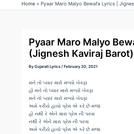
Home
»
Pyaar Maro Malyo Bewafa Lyrics | Jignesh
Pyaar Maro Malyo Bewaf
(Jignesh Kaviraj Barot)
By
Gujarati Lyrics
/
February 20, 2021
મને તો પ્યાર મારો મળ્યો બેવફા
હો મને તો પ્યાર મારો મળ્યો બેવફા
મને તો પ્યાર મારો મળ્યો બેવફા
અમે કરીયે હાચો પ્રેમ એ કરે છે મજા
હો નથી રે એને મારા પ્રેમ ની પરવા
નથી રે એને મારા પ્રેમ ની પરવા
અમે કરીયે હાચો પ્રેમ એ કરે છે મજા