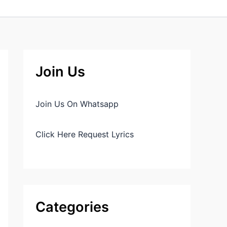
Join Us
Join Us On Whatsapp
Click Here Request Lyrics
Categories