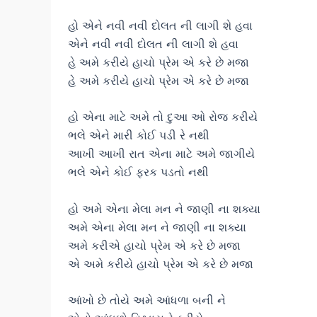
હો એને નવી નવી દોલત ની લાગી શે હવા
એને નવી નવી દોલત ની લાગી શે હવા
હે અમે કરીયે હાચો પ્રેમ એ કરે છે મજા
હે અમે કરીયે હાચો પ્રેમ એ કરે છે મજા
હો એના માટે અમે તો દુઆ ઓ રોજ કરીયે
ભલે એને મારી કોઈ પડી રે નથી
આખી આખી રાત એના માટે અમે જાગીયે
ભલે એને કોઈ ફરક પડતો નથી
હો અમે એના મેલા મન ને જાણી ના શક્યા
અમે એના મેલા મન ને જાણી ના શક્યા
અમે કરીએ હાચો પ્રેમ એ કરે છે મજા
એ અમે કરીયે હાચો પ્રેમ એ કરે છે મજા
આંખો છે તોયે અમે આંધળા બની ને