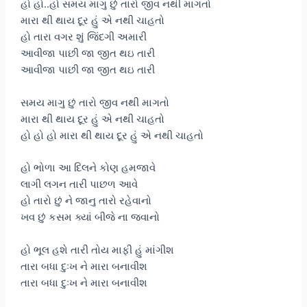
હો હો..હો સમય માગુ છું તારો જીવ નથી માગતો
મારા થી થાય દૂર હું એ નથી ચાહતો
હો તારા વગર શું જિંદગી અમારી
આવીજા પાછી જા જીત થઇ તારી
આવીજા પાછી જા જીત થઇ તારી
સમય માગુ છું તારો જીવ નથી માગતો
મારા થી થાય દૂર હું એ નથી ચાહતો
હો હો હો મારા થી થાય દૂર હું એ નથી ચાહતો
હો ભોળા આ દિલને કોણ હમજાવે
લાગી લગન તારી પાછળ આવે
હો તારો છું ને જાનુ તારો રહેવાનો
ખવ છું કસમ ક્યાં બીજે ના જવાનો
હો ભૂલ હશે તારી તોય માફી હું માંગીશ
તારા બધા દુઃખ ને મારા બનાવીશ
તારા બધા દુઃખ ને મારા બનાવીશ