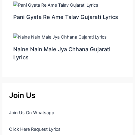
Pani Gyata Re Ame Talav Gujarati Lyrics
Naine Nain Male Jya Chhana Gujarati
Lyrics
Join Us
Join Us On Whatsapp
Click Here Request Lyrics