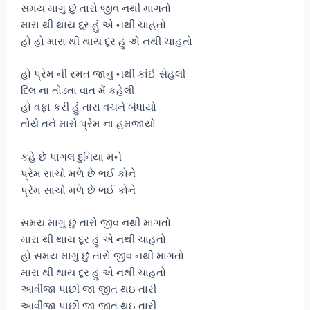
સમય માગુ છું તારો જીવ નથી માગતો
મારા થી થાય દૂર હું એ નથી ચાહતો
હો હો મારા થી થાય દૂર હું એ નથી ચાહતો
હો પ્રેમ ની રમત જાનુ નથી કાંઈ સેહલી
દિલ ના તોડતા વાત મેં કહેલી
હો વફા કરી હું તારા વચને બંધાયો
તોયે તને મારો પ્રેમ ના હમજાયોં
કહે છે પાગલ દુનિયા મને
પ્રેમ સાચો મળે છે ભઈ કોને
પ્રેમ સાચો મળે છે ભઈ કોને
સમય માગુ છું તારો જીવ નથી માગતો
મારા થી થાય દૂર હું એ નથી ચાહતો
હો સમય માગુ છું તારો જીવ નથી માગતો
મારા થી થાય દૂર હું એ નથી ચાહતો
આવીજા પાછી જા જીત થઇ તારી
આવીજા પાછી જા જીત થઇ તારી