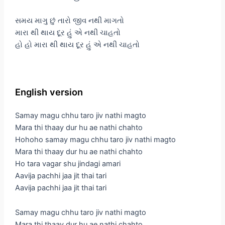
સમય માગુ છું તારો જીવ નથી માગતો
મારા થી થાય દૂર હું એ નથી ચાહતો
હો હો મારા થી થાય દૂર હું એ નથી ચાહતો
English version
Samay magu chhu taro jiv nathi magto
Mara thi thaay dur hu ae nathi chahto
Hohoho samay magu chhu taro jiv nathi magto
Mara thi thaay dur hu ae nathi chahto
Ho tara vagar shu jindagi amari
Aavija pachhi jaa jit thai tari
Aavija pachhi jaa jit thai tari
Samay magu chhu taro jiv nathi magto
Mara thi thaay dur hu ae nathi chahto