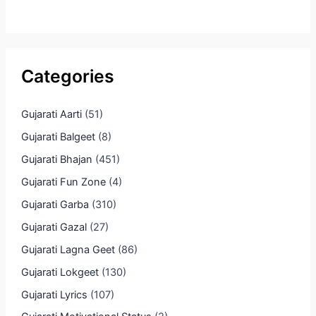
Categories
Gujarati Aarti
(51)
Gujarati Balgeet
(8)
Gujarati Bhajan
(451)
Gujarati Fun Zone
(4)
Gujarati Garba
(310)
Gujarati Gazal
(27)
Gujarati Lagna Geet
(86)
Gujarati Lokgeet
(130)
Gujarati Lyrics
(107)