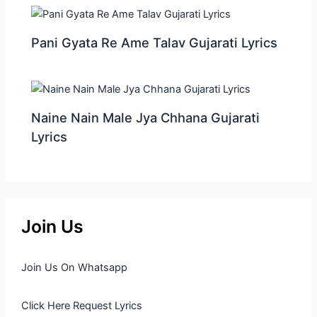
Pani Gyata Re Ame Talav Gujarati Lyrics
Naine Nain Male Jya Chhana Gujarati
Lyrics
Join Us
Join Us On Whatsapp
Click Here Request Lyrics