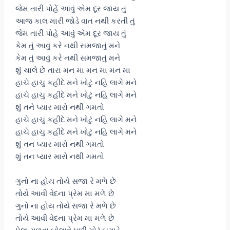
જેમ તારી પોહેં આવું એમ દૂર જાય તું
આજ કાલ મારી જોડે વાત નથી કરતી તું
જેમ તારી પોહેં આવું એમ દૂર જાય તું
કેમ તું આવું કરે નથી સમજાતું મને
કેમ તું આવું કરે નથી સમજાતું મને
શું ચાલે છે તારા મન મા મન મા મન મા
હાચે હાચુ કહીદે મને ખોટું નહિ લાગે મને
હાચે હાચુ કહીદે મને ખોટું નહિ લાગે મને
શું તને પ્યાર મારો નથી ગમતો
હાચે હાચુ કહીદે મને ખોટું નહિ લાગે મને
હાચે હાચુ કહીદે મને ખોટું નહિ લાગે મને
શું તન પ્યાર મારો નથી ગમતો
શું તન પ્યાર મારો નથી ગમતો
ગુનો ના હોય તોયે સજા રે મળે છે
તોયે આવી વેદના પ્રેમ મા મળે છે
ગુનો ના હોય તોયે સજા રે મળે છે
તોયે આવી વેદના પ્રેમ મા મળે છે