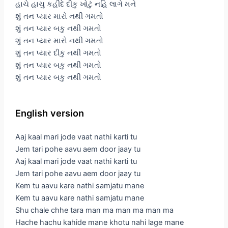
હાચે હાચુ કહીદે દીકુ ખોટું નહિ લાગે મને
શું તન પ્યાર મારો નથી ગમતો
શું તન પ્યાર બકુ નથી ગમતો
શું તન પ્યાર મારો નથી ગમતો
શું તન પ્યાર દીકુ નથી ગમતો
શું તન પ્યાર બકુ નથી ગમતો
શું તન પ્યાર બકુ નથી ગમતો
English version
Aaj kaal mari jode vaat nathi karti tu
Jem tari pohe aavu aem door jaay tu
Aaj kaal mari jode vaat nathi karti tu
Jem tari pohe aavu aem door jaay tu
Kem tu aavu kare nathi samjatu mane
Kem tu aavu kare nathi samjatu mane
Shu chale chhe tara man ma man ma man ma
Hache hachu kahide mane khotu nahi lage mane