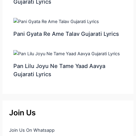
Gujarati Lyrics
Pani Gyata Re Ame Talav Gujarati Lyrics
Pan Lilu Joyu Ne Tame Yaad Aavya
Gujarati Lyrics
Join Us
Join Us On Whatsapp