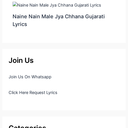
Naine Nain Male Jya Chhana Gujarati
Lyrics
Join Us
Join Us On Whatsapp
Click Here Request Lyrics
Categories