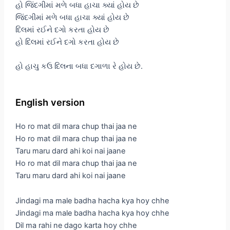
હો જિંદગીમાં મળે બધા હાચા ક્યાં હોય છે
જિંદગીમાં મળે બધા હાચા ક્યાં હોય છે
દિલમાં રઈને દગો કરતા હોય છે
હો દિલમાં રઈને દગો કરતા હોય છે
હો હાચુ કઉ દિલના બધા દગાળા રે હોય છે.
English version
Ho ro mat dil mara chup thai jaa ne
Ho ro mat dil mara chup thai jaa ne
Taru maru dard ahi koi nai jaane
Ho ro mat dil mara chup thai jaa ne
Taru maru dard ahi koi nai jaane
Jindagi ma male badha hacha kya hoy chhe
Jindagi ma male badha hacha kya hoy chhe
Dil ma rahi ne dago karta hoy chhe