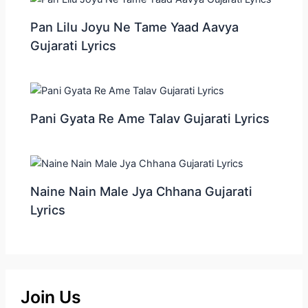
Pan Lilu Joyu Ne Tame Yaad Aavya
Gujarati Lyrics
Pani Gyata Re Ame Talav Gujarati Lyrics
Naine Nain Male Jya Chhana Gujarati
Lyrics
Join Us