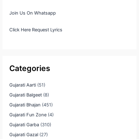
Join Us On Whatsapp
Click Here Request Lyrics
Categories
Gujarati Aarti
(51)
Gujarati Balgeet
(8)
Gujarati Bhajan
(451)
Gujarati Fun Zone
(4)
Gujarati Garba
(310)
Gujarati Gazal
(27)