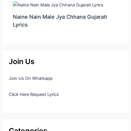
Naine Nain Male Jya Chhana Gujarati
Lyrics
Join Us
Join Us On Whatsapp
Click Here Request Lyrics
Categories