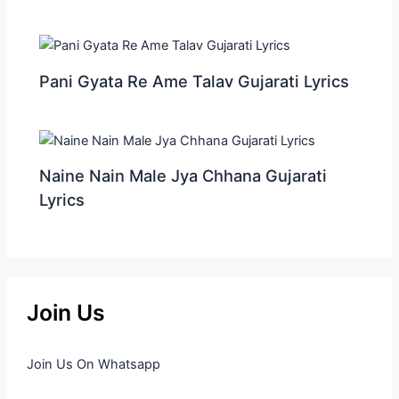
Pani Gyata Re Ame Talav Gujarati Lyrics
Naine Nain Male Jya Chhana Gujarati
Lyrics
Join Us
Join Us On Whatsapp