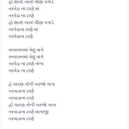
હો શારદ નારદ વીણા વગાડે
તરવેડા ના ટાણે માં
તરવેડા ના ટાણે
હો શારદ નારદ વીણા વગાડે
તરવેડાના ટાણે માં
તરવેડાના ટાણે
વનરાવનમાં વેણુ વાગે
વનરાવનમાં વેણુ વાગે
તરવેડા ના ટાણે તોળા
તરવેડા ના ટાણે
હે ચારણ તોળી ચરજો ગાતા
તરવાડાના ટાણે
તરવાડાના ટાણે
હો ચારણ તોળી ચરજો ગાતા
તરવાડાના ટાણે માતાજી
તરવાડાના ટાણે