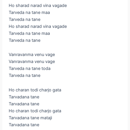
Ho sharad narad vina vagade
Tarveda na tane maa
Tarveda na tane
Ho sharad narad vina vagade
Tarveda na tane maa
Tarveda na tane
Vanravanma venu vage
Vanravanma venu vage
Tarveda na tane toda
Tarveda na tane
Ho charan todi charjo gata
Tarvadana tane
Tarvadana tane
Ho charan todi charjo gata
Tarvadana tane mataji
Tarvadana tane