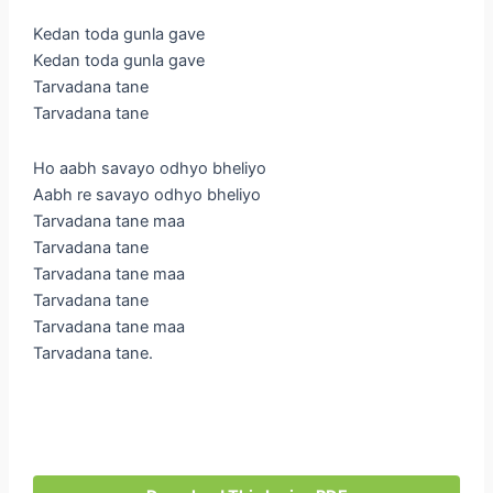
Kedan toda gunla gave
Kedan toda gunla gave
Tarvadana tane
Tarvadana tane
Ho aabh savayo odhyo bheliyo
Aabh re savayo odhyo bheliyo
Tarvadana tane maa
Tarvadana tane
Tarvadana tane maa
Tarvadana tane
Tarvadana tane maa
Tarvadana tane.