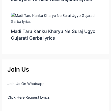
Madi Taru Kanku Kharyu Ne Suraj Ugyo
Gujarati Garba lyrics
Join Us
Join Us On Whatsapp
Click Here Request Lyrics