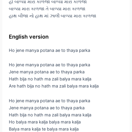
હો બાળ્યા મારા કાળજા બાળ્યા મારા કાળજા
બાળ્યા મારા કાળજા તે બાળ્યા મારા કાળજા
હાથ બીજા નો હાથ માં ઝાલી બાળ્યા મારા કાળજા
English version
Ho jene manya potana ae to thaya parka
Ho jene manya potana ae to thaya parka
Jene manya potana ae to thaya parka
Hath bija no hath ma zali balya mara kalja
Are hath bija no hath ma zali balya mara kalja
Ho jene manya potana ae to thaya parka
Jene manya potana ae to thaya parka
Hath bija no hath ma zali balya mara kalja
Ho balya mara kalja balya mara kalja
Balya mara kalja te balya mara kalja