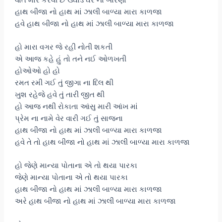
હાથ બીજા નો હાથ માં ઝાલી બાળ્યા મારા કાળજા
હવે હાથ બીજા નો હાથ માં ઝાલી બાળ્યા મારા કાળજા
હો મારા વગર જે રહી નોતી શકતી
એ આજ કહે હું તો તને નઈ ઓળખતી
હોઓઓ હો હો
રમત રમી ગઈ તું જીગા ના દિલ થી
ખુશ રહેજે હવે તું તારી જીત થી
હો આજ નથી રોકાતા આંસુ મારી આંખ માં
પ્રેમ ના નામે વેર વારી ગઈ તું સાજના
હાથ બીજા નો હાથ માં ઝાલી બાળ્યા મારા કાળજા
હવે તે તો હાથ બીજા નો હાથ માં ઝાલી બાળ્યા મારા કાળજા
હો જેણે માન્યા પોતાના એ તો થયા પારકા
જેણે માન્યા પોતાના એ તો થયા પારકા
હાથ બીજા નો હાથ માં ઝાલી બાળ્યા મારા કાળજા
અરે હાથ બીજા નો હાથ માં ઝાલી બાળ્યા મારા કાળજા