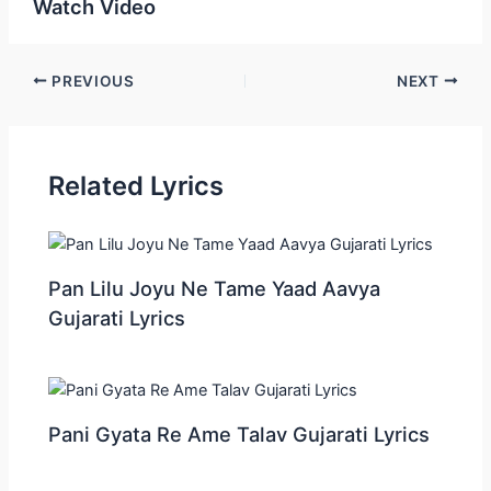
Watch Video
Post
PREVIOUS
NEXT
navigation
Related Lyrics
Pan Lilu Joyu Ne Tame Yaad Aavya
Gujarati Lyrics
Pani Gyata Re Ame Talav Gujarati Lyrics