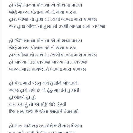
હો જેણે માન્યા પોતાના એ તો થયા પારકા
જેણે માન્યા પોતાના એ તો થયા પારકા
હાથ બીજા નો હાથ માં ઝાલી બાળ્યા મારા કાળજા
અરે હાથ બીજા નો હાથ માં ઝાલી બાળ્યા મારા કાળજા
હો જેણે માન્યા પોતાના એ તો થયા પારકા
જેણે માન્યા પોતાના એ તો થયા પારકા
હાથ બીજા નો હાથ માં ઝાલી બાળ્યા મારા કાળજા
હો બાળ્યા મારા કાળજા બાળ્યા મારા કાળજા
બાળ્યા મારા કાળજા તે બાળ્યા મારા કાળજા
હો પેલા મારી જાનુ મને હસીને બોલાવતી
આજ હામે મળે છે તો હેઠું ગાલીને હાલતી
હોઓઓ હો હો
વાત કરું હું તો એ મોઠું લેછે ફેરવી
દિલ મારુ દાજે છે એના આવા રે વેવાર થી
હો મારા માટે નફરત કોને ભરી તારા દિલમાં
વાત મારે કરવી છે ઉઘાડ ઘર ના બારણાં