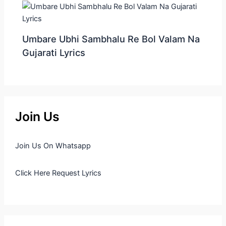
Umbare Ubhi Sambhalu Re Bol Valam Na
Gujarati Lyrics
Join Us
Join Us On Whatsapp
Click Here Request Lyrics