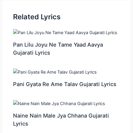
Related Lyrics
Pan Lilu Joyu Ne Tame Yaad Aavya
Gujarati Lyrics
Pani Gyata Re Ame Talav Gujarati Lyrics
Naine Nain Male Jya Chhana Gujarati
Lyrics