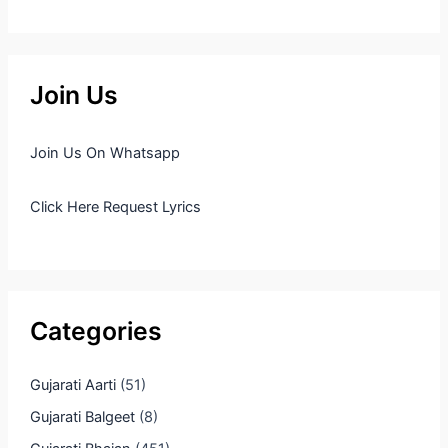
Join Us
Join Us On Whatsapp
Click Here Request Lyrics
Categories
Gujarati Aarti
(51)
Gujarati Balgeet
(8)