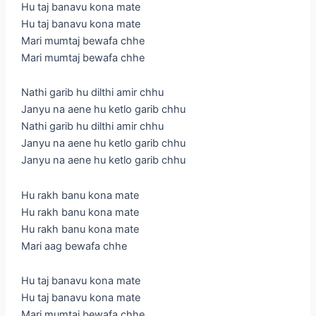
Hu taj banavu kona mate
Hu taj banavu kona mate
Mari mumtaj bewafa chhe
Mari mumtaj bewafa chhe
Nathi garib hu dilthi amir chhu
Janyu na aene hu ketlo garib chhu
Nathi garib hu dilthi amir chhu
Janyu na aene hu ketlo garib chhu
Janyu na aene hu ketlo garib chhu
Hu rakh banu kona mate
Hu rakh banu kona mate
Hu rakh banu kona mate
Mari aag bewafa chhe
Hu taj banavu kona mate
Hu taj banavu kona mate
Mari mumtaj bewafa chhe