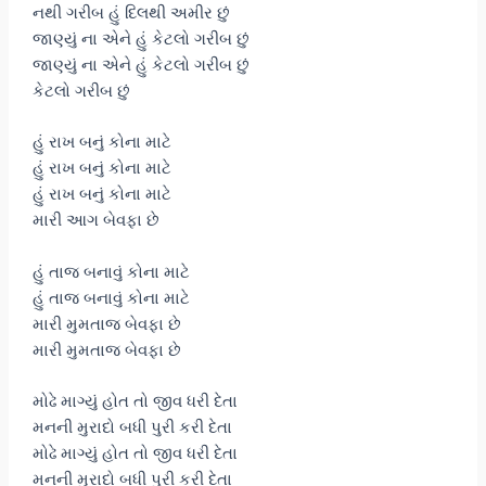
નથી ગરીબ હું દિલથી અમીર છું
જાણ્યું ના એને હું કેટલો ગરીબ છું
જાણ્યું ના એને હું કેટલો ગરીબ છું
કેટલો ગરીબ છું
હું રાખ બનું કોના માટે
હું રાખ બનું કોના માટે
હું રાખ બનું કોના માટે
મારી આગ બેવફા છે
હું તાજ બનાવું કોના માટે
હું તાજ બનાવું કોના માટે
મારી મુમતાજ બેવફા છે
મારી મુમતાજ બેવફા છે
મોઢે માગ્યું હોત તો જીવ ધરી દેતા
મનની મુરાદો બધી પુરી કરી દેતા
મોઢે માગ્યું હોત તો જીવ ધરી દેતા
મનની મુરાદો બધી પુરી કરી દેતા