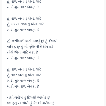
હું તાજ બનાવું કોના માટે
મારી મુમતાજ બેવફા છે
હું તાજ બનાવું કોના માટે
હું સપના સજાવું કોના માટે
મારી મુમતાજ બેવફા છે
હો નસીબની વાતો જાણું છું હું દિલથી
વાકિફ છું હું તો પ્રેમની રે રીત થી
તોયે એના માટે વફા છે
મારી મુમતાજ બેવફા છે
હું તાજ બનાવું કોના માટે
હું તાજ બનાવું કોના માટે
મારી મુમતાજ બેવફા છે
મારી મુમતાજ બેવફા છે
નથી ગરીબ હું દિલથી અમીર છું
જાણ્યું ના એને હું કેટલો ગરીબ છું