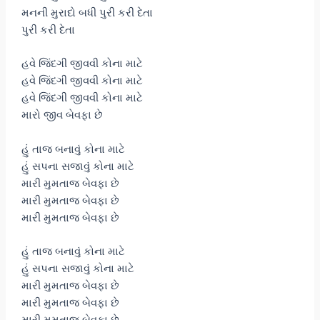
મનની મુરાદો બધી પુરી કરી દેતા
પુરી કરી દેતા
હવે જિંદગી જીવવી કોના માટે
હવે જિંદગી જીવવી કોના માટે
હવે જિંદગી જીવવી કોના માટે
મારો જીવ બેવફા છે
હું તાજ બનાવું કોના માટે
હું સપના સજાવું કોના માટે
મારી મુમતાજ બેવફા છે
મારી મુમતાજ બેવફા છે
મારી મુમતાજ બેવફા છે
હું તાજ બનાવું કોના માટે
હું સપના સજાવું કોના માટે
મારી મુમતાજ બેવફા છે
મારી મુમતાજ બેવફા છે
મારી મુમતાજ બેવફા છે.