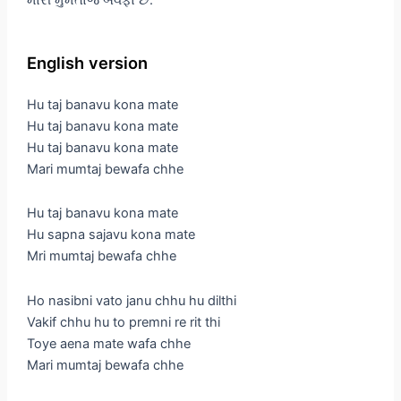
English version
Hu taj banavu kona mate
Hu taj banavu kona mate
Hu taj banavu kona mate
Mari mumtaj bewafa chhe
Hu taj banavu kona mate
Hu sapna sajavu kona mate
Mri mumtaj bewafa chhe
Ho nasibni vato janu chhu hu dilthi
Vakif chhu hu to premni re rit thi
Toye aena mate wafa chhe
Mari mumtaj bewafa chhe