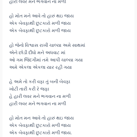
હારી લવર મને ભગવાન ના મળી
હો મોત મને આવે તો હારું થઇ જાય
એક બેવફાથી છુટકારો મળી જાય
એક બેવફાથી છુટકારો મળી જાય
હો જેનો વિશ્વાસ રાખી ચાલ્યા અમે સાથમાં
એને છોડી દીધો મને અધવાટ માં
ઓ ગમ જિંદગીમાં તમે આપી ચાલ્યા ગયા
અમે એકલા એકલા યાર રહી ગયા
હે અમે તો કરી વફા તું બની બેવફા
ખોટી તારી કરી રે જફા
હે હારી લવર મને ભગવાન ના મળી
હારી લવર મને ભગવાન ના મળી
હો મોત મન આવે તો હારું થઇ જાય
એક બેવફાથી છુટકારો મળી જાય
એક બેવફાથી છુટકારો મળી જાય.