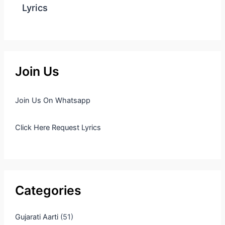
Lyrics
Join Us
Join Us On Whatsapp
Click Here Request Lyrics
Categories
Gujarati Aarti
(51)