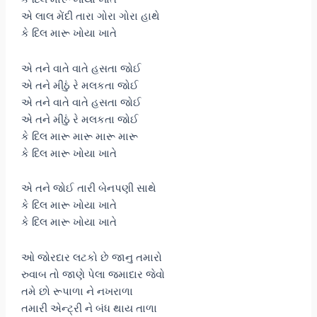
એ લાલ મેંદી તારા ગોરા ગોરા હાથે
કે દિલ મારૂ ખોયા ખાતે
એ તને વાતે વાતે હસતા જોઈ
એ તને મીઠું રે મલકતા જોઈ
એ તને વાતે વાતે હસતા જોઈ
એ તને મીઠું રે મલકતા જોઈ
કે દિલ મારૂ મારૂ મારૂ મારૂ
કે દિલ મારૂ ખોયા ખાતે
એ તને જોઈ તારી બેનપણી સાથે
કે દિલ મારૂ ખોયા ખાતે
કે દિલ મારૂ ખોયા ખાતે
ઓ જોરદાર લટકો છે જાનુ તમારો
રુવાબ તો જાણે પેલા જમાદાર જેવો
તમે છો રૂપાળા ને નખરાળા
તમારી એન્ટ્રી ને બંધ થાય તાળા