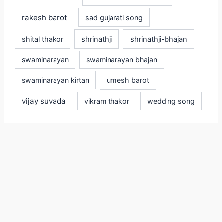
rakesh barot
sad gujarati song
shital thakor
shrinathji
shrinathji-bhajan
swaminarayan
swaminarayan bhajan
swaminarayan kirtan
umesh barot
vijay suvada
vikram thakor
wedding song