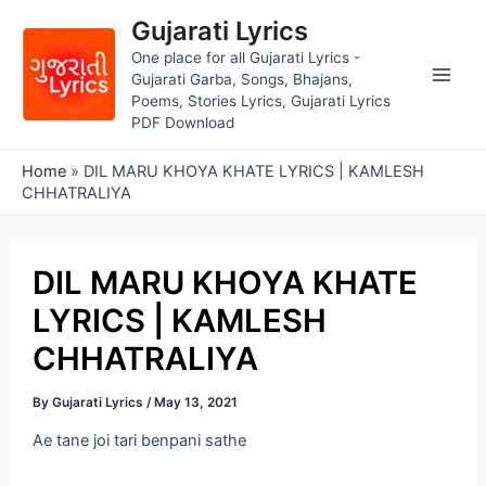
Skip
Gujarati Lyrics
to
One place for all Gujarati Lyrics -
content
Gujarati Garba, Songs, Bhajans,
Main
Poems, Stories Lyrics, Gujarati Lyrics
PDF Download
Men
Home
»
DIL MARU KHOYA KHATE LYRICS | KAMLESH
CHHATRALIYA
DIL MARU KHOYA KHATE
LYRICS | KAMLESH
CHHATRALIYA
By
Gujarati Lyrics
/
May 13, 2021
Ae tane joi tari benpani sathe