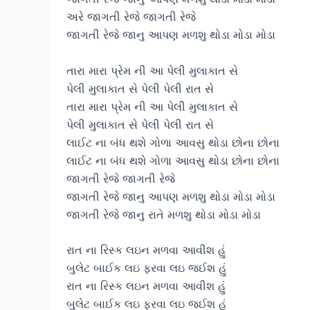
અરે જાગતી રેજે જાગતી રેજે
જાગતી રેજે જાનુ આપણ મળશુ થોડા મોડા મોડા
તારા મારા પ્રેમ ની આ પેલી મુલાકાત સે
પેલી મુલાકાત સે પેલી પેલી રાત સે
તારા મારા પ્રેમ ની આ પેલી મુલાકાત સે
પેલી મુલાકાત સે પેલી પેલી રાત સે
લાઈટ ના બંધ થશે ગોળા આવસુ થોડા છોના છોના
લાઈટ ના બંધ થશે ગોળા આવસુ થોડા છોના છોના
જાગતી રેજે જાગતી રેજે
જાગતી રેજે જાનુ આપણ મળશુ થોડા મોડા મોડા
જાગતી રેજે જાનુ રાતે મળશુ થોડા મોડા મોડા
રાત ના રિસ્ક લઇન મળવા આવીશ હું
બુલેટ બાઈક લઇ ફરવા લઇ જઈશ હું
રાત ના રિસ્ક લઇન મળવા આવીશ હું
બુલેટ બાઈક લઇ ફરવા લઇ જઈશ હું