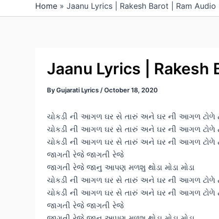
Home
»
Jaanu Lyrics | Rakesh Barot | Ram Audio
Jaanu Lyrics | Rakesh 
By
Gujarati Lyrics
/
October 18, 2020
ચોકડી ની આગળ ઘર સે તારું અને ઘર ની આગળ ટોળે 
ચોકડી ની આગળ ઘર સે તારું અને ઘર ની આગળ ટોળે 
ચોકડી ની આગળ ઘર સે તારું અને ઘર ની આગળ ટોળે 
જાગતી રેજે જાગતી રેજે
જાગતી રેજે જાનુ આપણ મળશુ થોડા મોડા મોડા
ચોકડી ની આગળ ઘર સે તારું અને ઘર ની આગળ ટોળે 
ચોકડી ની આગળ ઘર સે તારું અને ઘર ની આગળ ટોળે 
જાગતી રેજે જાગતી રેજે
જાગતી રેજે જાનુ આપણ મળશુ થોડા મોડા મોડા