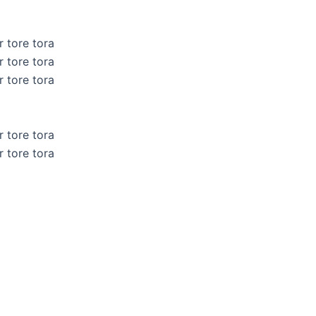
r tore tora
r tore tora
r tore tora
r tore tora
r tore tora