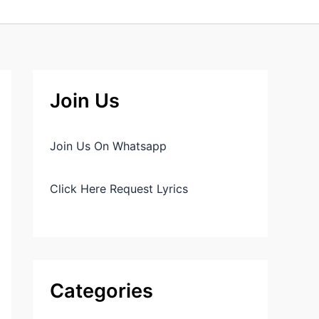
Join Us
Join Us On Whatsapp
Click Here Request Lyrics
Categories