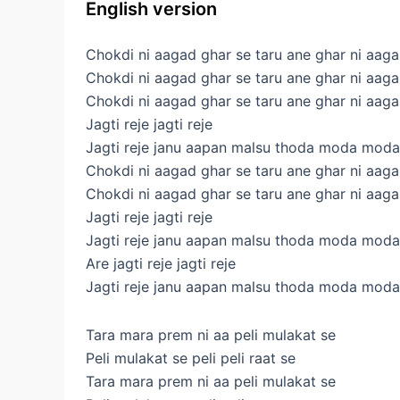
English version
Chokdi ni aagad ghar se taru ane ghar ni aaga
Chokdi ni aagad ghar se taru ane ghar ni aaga
Chokdi ni aagad ghar se taru ane ghar ni aaga
Jagti reje jagti reje
Jagti reje janu aapan malsu thoda moda moda
Chokdi ni aagad ghar se taru ane ghar ni aaga
Chokdi ni aagad ghar se taru ane ghar ni aaga
Jagti reje jagti reje
Jagti reje janu aapan malsu thoda moda moda
Are jagti reje jagti reje
Jagti reje janu aapan malsu thoda moda moda
Tara mara prem ni aa peli mulakat se
Peli mulakat se peli peli raat se
Tara mara prem ni aa peli mulakat se