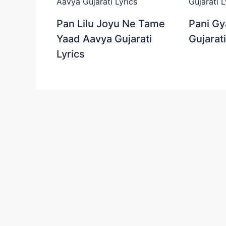
Pan Lilu Joyu Ne Tame
Pani Gy
Yaad Aavya Gujarati
Gujarati
Lyrics