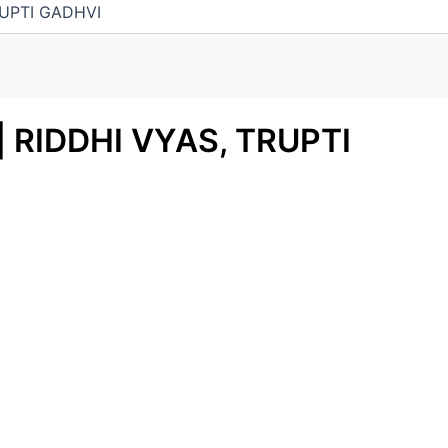
RUPTI GADHVI
 RIDDHI VYAS, TRUPTI