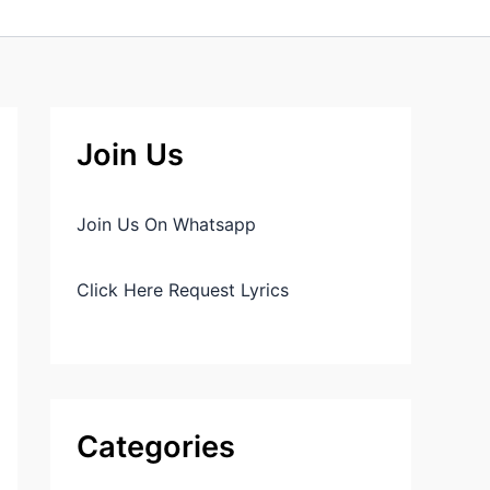
Join Us
Join Us On Whatsapp
Click Here Request Lyrics
Categories