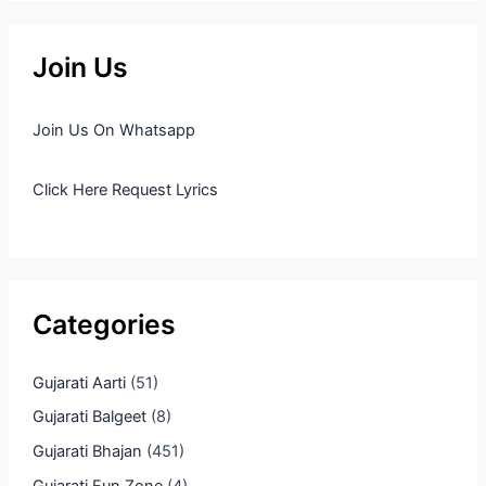
Join Us
Join Us On Whatsapp
Click Here Request Lyrics
Categories
Gujarati Aarti
(51)
Gujarati Balgeet
(8)
Gujarati Bhajan
(451)