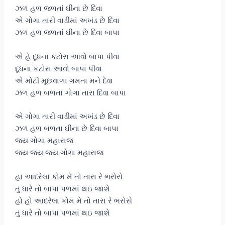
ઝળ હળ જળતાં ઘીના છે દિવા
એ ગોગા તારી વાડીમાં અખંડ છે દિવા
ઝળ હળ જળતાં ઘીના છે દિવા બાપા
એ હે દૂધના કટોરા આવો બાપા પીવા
દૂધના કટોરા આવો બાપા પીવા
એ મોટી મૂછવાળા ગમતા મને દેવા
ઝળ હળ બળતા ગોગા તારા દિવા બાપા
એ ગોગા તારી વાડીમાં અખંડ છે દિવા
ઝળ હળ બળતા ઘીના છે દિવા બાપા
જય ગોગા મહારાજ
જય જય જય ગોગા મહારાજ
હા આદરેલા કોમ મેં તો તારા રે ભરોસે
તું ધારે તો બાપા પળમાં થઇ જાશે
હો હો આદરેલા કોમ મેં તો તારા રે ભરોસે
તું ધારે તો બાપા પળમાં થઇ જાશે