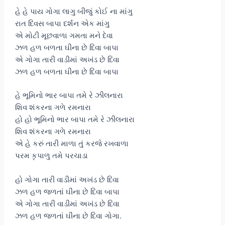
હે હે પાય ગોગા લાગુ બીજું કોઈ ના માંગુ
રાત દિવસ બાપા દર્શન એક માંગુ
એ મોટી મૂછવાળા ગમતા મને દેવા
ઝળ હળ બળતા ઘીના છે દિવા બાપા
એ ગોગા તારી વાડીમાં અખંડ છે દિવા
ઝળ હળ બળતા ઘીના છે દિવા બાપા
હે ભૂમિનો ભાર બાપા તમે રે ઝીલનારા
શિવ શંકરના ગળે રમનારા
હો હો ભૂમિનો ભાર બાપા તમે રે ઝીલનારા
શિવ શંકરના ગળે રમનારા
એ હે કરું તારી માળા તું કરજે રખવાળા
પરમ કૃપાળુ તમે પરચાડા
હો ગોગા તારી વાડીમાં અખંડ છે દિવા
ઝળ હળ જળતાં ઘીના છે દિવા બાપા
એ ગોગા તારી વાડીમાં અખંડ છે દિવા
ઝળ હળ જળતાં ઘીના છે દિવા ગોગા.