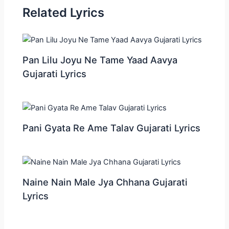
Related Lyrics
Pan Lilu Joyu Ne Tame Yaad Aavya
Gujarati Lyrics
Pani Gyata Re Ame Talav Gujarati Lyrics
Naine Nain Male Jya Chhana Gujarati
Lyrics